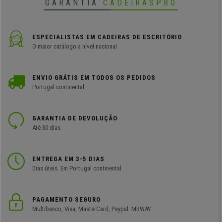
GARANTIA
CADEIRASPRO
ESPECIALISTAS EM CADEIRAS DE ESCRITÓRIO
O maior catálogo a nível nacional
ENVIO GRÁTIS EM TODOS OS PEDIDOS
Portugal continental
GARANTIA DE DEVOLUÇÃO
Até 30 dias
ENTREGA EM 3-5 DIAS
Dias úteis. Em Portugal continental
PAGAMENTO SEGURO
Multibanco, Visa, MasterCard, Paypal. MBWAY