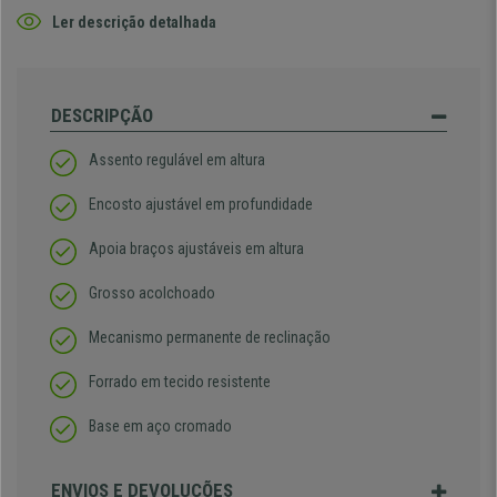
Ler descrição detalhada
DESCRIPÇÃO
Assento regulável em altura
Encosto ajustável em profundidade
Apoia braços ajustáveis em altura
Grosso acolchoado
Mecanismo permanente de reclinação
Forrado em tecido resistente
Base em aço cromado
ENVIOS E DEVOLUÇÕES