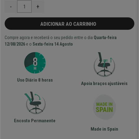
-
+
ADICIONAR AO CARRINHO
Compre agora e receberá o seu pedido entre o dia
Quarta-feira
12/08/2026
e o
Sexta-feira 14 Agosto
Uso Diário 8 horas
Apoia braços ajustáveis
Encosto Permanente
Made in Spain