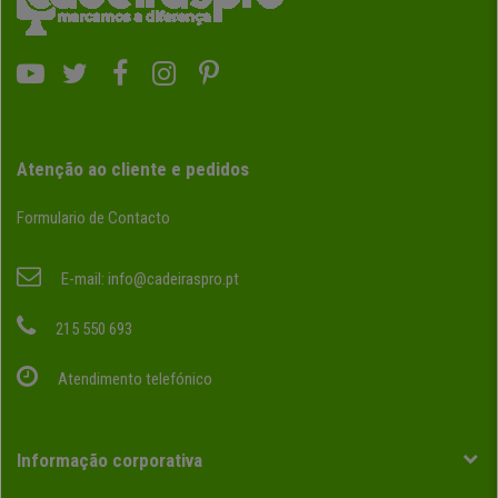
Atenção ao cliente e pedidos
Formulario de Contacto
E-mail:
info@cadeiraspro.pt
215 550 693
Atendimento telefónico
Informação corporativa