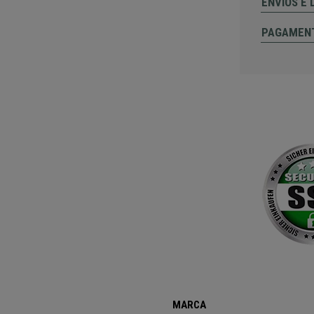
ENVIOS E
PAGAMEN
MARCA