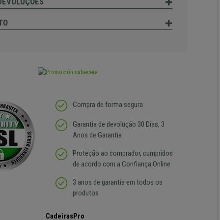
 DEVOLUÇÕES
TO
Compra de forma segura
Garantia de devolução 30 Dias, 3
Anos de Garantia
Proteção ao comprador, cumpridos
de acordo com a Confiança Online
3 anos de garantia em todos os
produtos
CadeirasPro