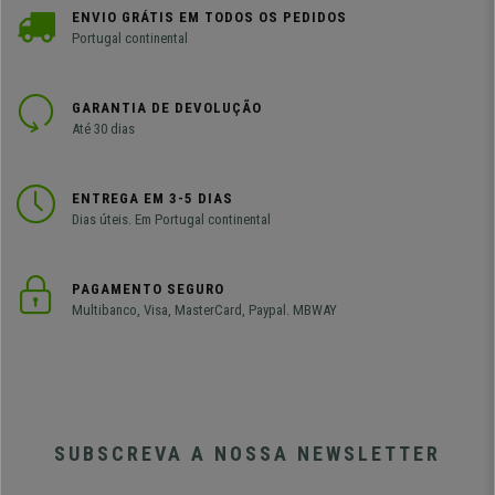
ENVIO GRÁTIS EM TODOS OS PEDIDOS
Portugal continental
GARANTIA DE DEVOLUÇÃO
Até 30 dias
ENTREGA EM 3-5 DIAS
Dias úteis. Em Portugal continental
PAGAMENTO SEGURO
Multibanco, Visa, MasterCard, Paypal. MBWAY
SUBSCREVA A NOSSA NEWSLETTER