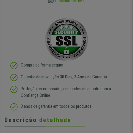
Compra de forma segura
Garantia de devolução 30 Dias, 3 Anos de Garantia
Proteção ao comprador, cumpridos de acordo com a
Confiança Online
3 anos de garantia em todos os produtos
Descrição
detalhada