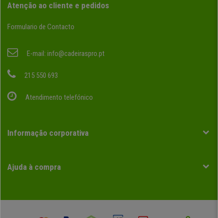
Atenção ao cliente e pedidos
Formulario de Contacto
E-mail:
info@cadeiraspro.pt
215 550 693
Atendimento telefónico
Informação corporativa
Ajuda à compra