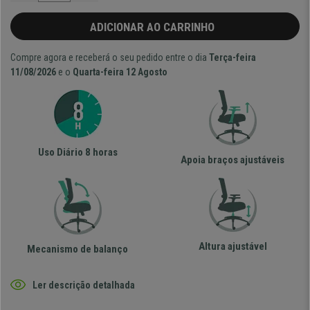
ADICIONAR AO CARRINHO
Compre agora e receberá o seu pedido entre o dia
Terça-feira
11/08/2026
e o
Quarta-feira 12 Agosto
Uso Diário 8 horas
Apoia braços ajustáveis
Altura ajustável
Mecanismo de balanço
Ler descrição detalhada