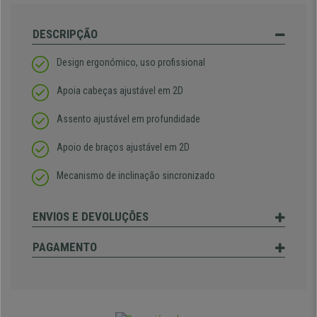
DESCRIPÇÃO
Design ergonómico, uso profissional
Apoia cabeças ajustável em 2D
Assento ajustável em profundidade
Apoio de braços ajustável em 2D
Mecanismo de inclinação sincronizado
ENVIOS E DEVOLUÇÕES
PAGAMENTO