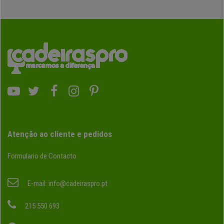
Atenção ao cliente e pedidos
Formulario de Contacto
E-mail:
info@cadeiraspro.pt
215 550 693