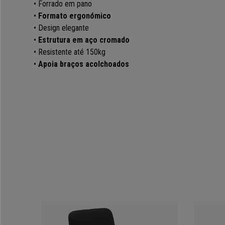
• Forrado em pano
•
Formato ergonómico
• Design elegante
•
Estrutura em aço cromado
• Resistente até 150kg
•
Apoia braços acolchoados