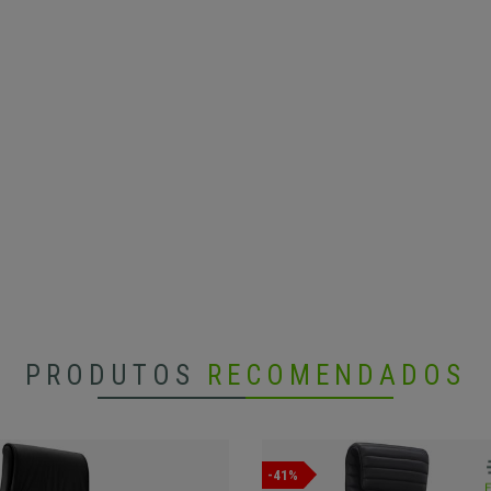
PRODUTOS
RECOMENDADOS
-41%