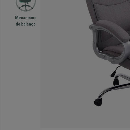
Mecanismo
de balanço