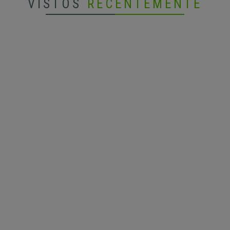
VISTOS
RECENTEMENTE