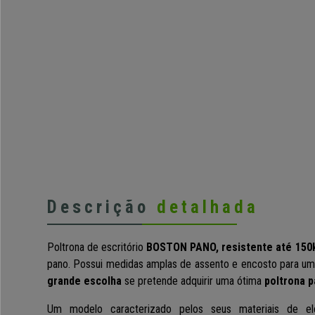
Descrição
detalhada
Poltrona de escritório
BOSTON PANO, resistente até 150
pano. Possui medidas amplas de assento e encosto para um
grande escolha
se pretende adquirir uma ótima
poltrona p
Um modelo caracterizado pelos seus materiais de el