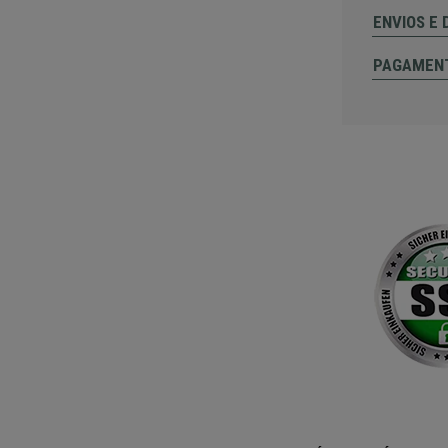
ENVIOS E
PAGAMEN