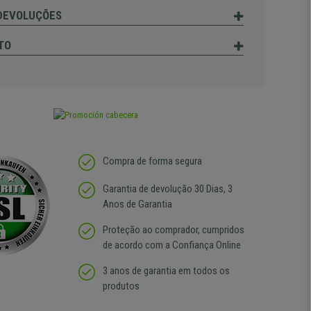
 DEVOLUÇÕES
TO
Compra de forma segura
Garantia de devolução 30 Dias, 3
Anos de Garantia
Proteção ao comprador, cumpridos
de acordo com a Confiança Online
3 anos de garantia em todos os
produtos