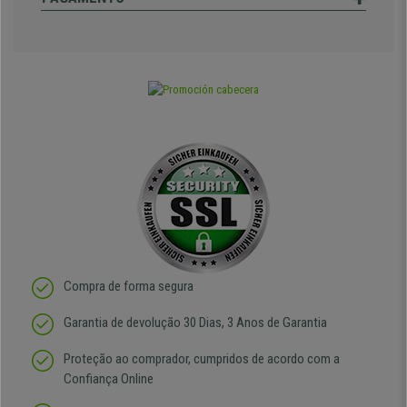
Compra de forma segura
Garantia de devolução 30 Dias, 3 Anos de Garantia
Proteção ao comprador, cumpridos de acordo com a
Confiança Online