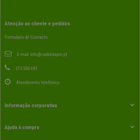
Atenção ao cliente e pedidos
Formulario de Contacto
E-mail:
info@cadeiraspro.pt
215 550 693
Atendimento telefónico
Informação corporativa
Ajuda à compra