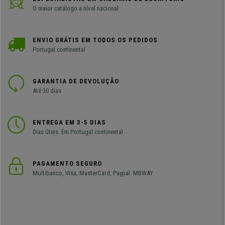
O maior catálogo a nível nacional
ENVIO GRÁTIS EM TODOS OS PEDIDOS
Portugal continental
GARANTIA DE DEVOLUÇÃO
Até 30 dias
ENTREGA EM 3-5 DIAS
Dias úteis. Em Portugal continental
PAGAMENTO SEGURO
Multibanco, Visa, MasterCard, Paypal. MBWAY