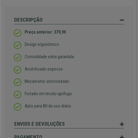
DESCRIPÇÃO
Preço anterior: 379,9€
Design ergonómico
Comodidade extra garantida
Acolchoado espesso
Mecanismo sincronizado
Forrado em tecido ignífugo
Apto para 8H de uso diário
ENVIOS E DEVOLUÇÕES
PAGAMENTO