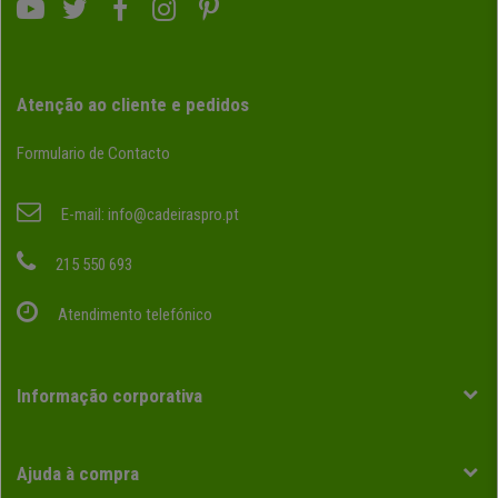
Atenção ao cliente e pedidos
Formulario de Contacto
E-mail:
info@cadeiraspro.pt
215 550 693
Atendimento telefónico
Informação corporativa
Ajuda à compra