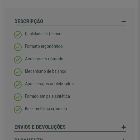
DESCRIPÇÃO
Qualidade de fabrico
Formato ergonómico
Acolchoado cómodo
Mecanismo de balanço
Apoia braços acolchoados
Forrado em pele sintética
Base metálica cromada
ENVIOS E DEVOLUÇÕES