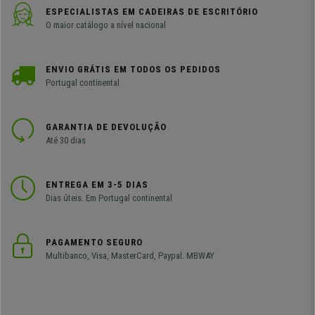
ESPECIALISTAS EM CADEIRAS DE ESCRITÓRIO
O maior catálogo a nível nacional
ENVIO GRÁTIS EM TODOS OS PEDIDOS
Portugal continental
GARANTIA DE DEVOLUÇÃO
Até 30 dias
ENTREGA EM 3-5 DIAS
Dias úteis. Em Portugal continental
PAGAMENTO SEGURO
Multibanco, Visa, MasterCard, Paypal. MBWAY