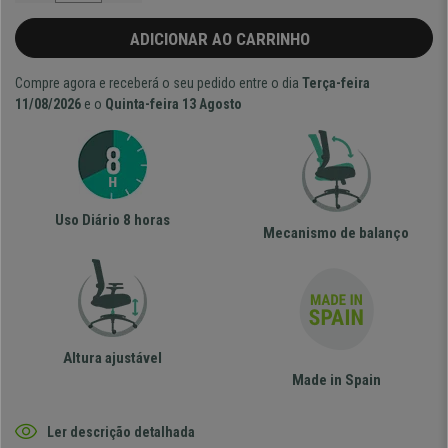
ADICIONAR AO CARRINHO
Compre agora e receberá o seu pedido entre o dia
Terça-feira
11/08/2026
e o
Quinta-feira 13 Agosto
Uso Diário 8 horas
Mecanismo de balanço
Altura ajustável
Made in Spain
Ler descrição detalhada