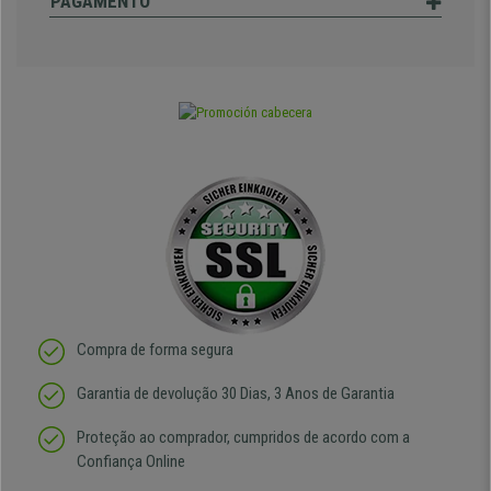
PAGAMENTO
Compra de forma segura
Garantia de devolução 30 Dias, 3 Anos de Garantia
Proteção ao comprador, cumpridos de acordo com a
Confiança Online