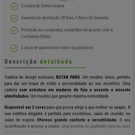
Compra de forma segura
Garantia de devolução 30 Dias, 3 Anos de Garantia
Proteção ao comprador, cumpridos de acordo com a
Confiança Online
3 anos de garantia em todos os produtos
Descrição
detalhada
Cadeira de design exclusivo
BUTAN PANO.
Um modelo único, perfeito
para dar um toque de estilo e personalidade ao seu escritório. Uma
cadeira
com estrutura em madeira de faia e assento e encosto
almofadados.
Um modelo que garante máxima comodidade.
Disponível em 2 cores
para que possa elegir a que melhor se adapte. A
sua estética elegante é perfeita para escritórios, salas de reunião, ou
salas de espera.
Oferece grande conforto e versatilidade.
O seu
acolchoado é grosso e suave
, uma garantia de qualidade para os seus
clientes ou convidados.