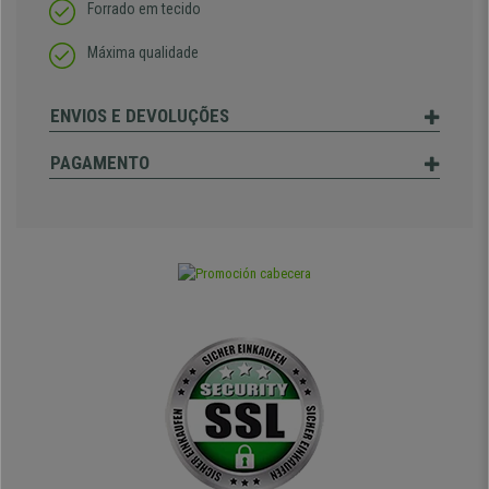
Forrado em tecido
Máxima qualidade
ENVIOS E DEVOLUÇÕES
PAGAMENTO