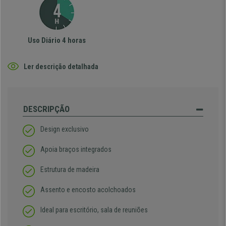
Uso Diário 4 horas
Ler descrição detalhada
DESCRIPÇÃO
Design exclusivo
Apoia braços integrados
Estrutura de madeira
Assento e encosto acolchoados
Ideal para escritório, sala de reuniões