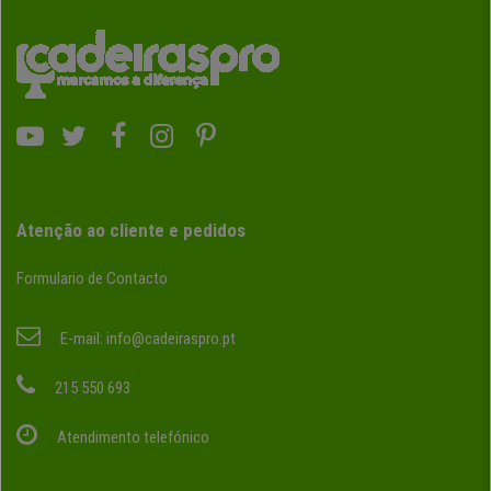
Atenção ao cliente e pedidos
Formulario de Contacto
E-mail:
info@cadeiraspro.pt
215 550 693
Atendimento telefónico