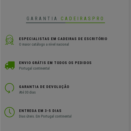
GARANTIA
CADEIRASPRO
ESPECIALISTAS EM CADEIRAS DE ESCRITÓRIO
O maior catálogo a nível nacional
ENVIO GRÁTIS EM TODOS OS PEDIDOS
Portugal continental
GARANTIA DE DEVOLUÇÃO
Até 30 dias
ENTREGA EM 3-5 DIAS
Dias úteis. Em Portugal continental