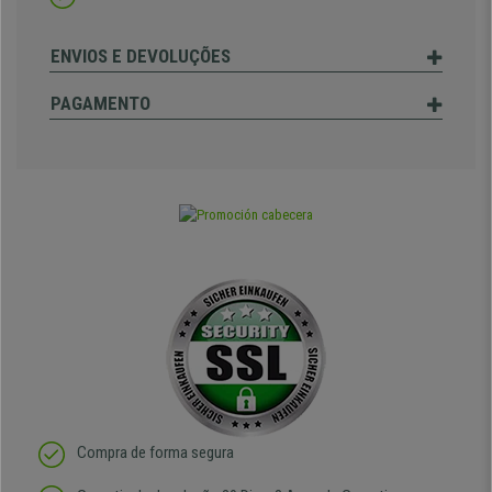
ENVIOS E DEVOLUÇÕES
PAGAMENTO
Compra de forma segura