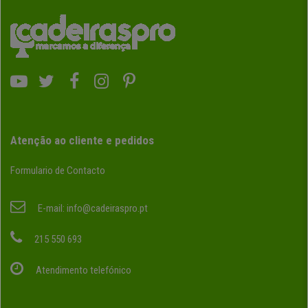
Atenção ao cliente e pedidos
Formulario de Contacto
E-mail:
info@cadeiraspro.pt
215 550 693
Atendimento telefónico