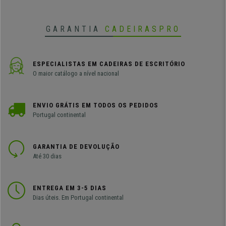
GARANTIA
CADEIRASPRO
ESPECIALISTAS EM CADEIRAS DE ESCRITÓRIO
O maior catálogo a nível nacional
ENVIO GRÁTIS EM TODOS OS PEDIDOS
Portugal continental
GARANTIA DE DEVOLUÇÃO
Até 30 dias
ENTREGA EM 3-5 DIAS
Dias úteis. Em Portugal continental