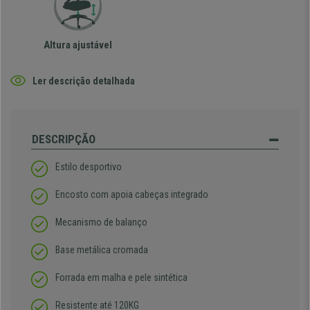
Altura ajustável
Ler descrição detalhada
DESCRIPÇÃO
Estilo desportivo
Encosto com apoia cabeças integrado
Mecanismo de balanço
Base metálica cromada
Forrada em malha e pele sintética
Resistente até 120KG