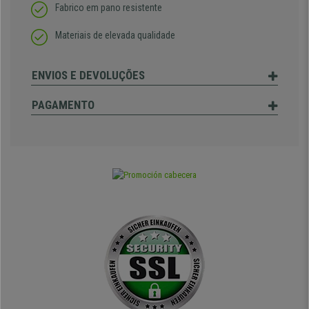
Fabrico em pano resistente
Materiais de elevada qualidade
ENVIOS E DEVOLUÇÕES
PAGAMENTO