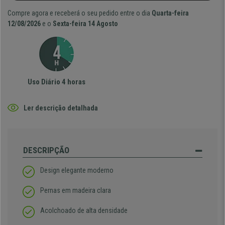
Compre agora e receberá o seu pedido entre o dia
Quarta-feira
12/08/2026
e o
Sexta-feira 14 Agosto
Uso Diário 4 horas
Ler descrição detalhada
DESCRIPÇÃO
Design elegante moderno
Pernas em madeira clara
Acolchoado de alta densidade