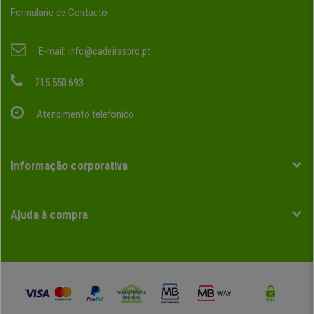
Formulario de Contacto
E-mail:
info@cadeiraspro.pt
215 550 693
Atendimento telefónico
Informação corporativa
Ajuda à compra