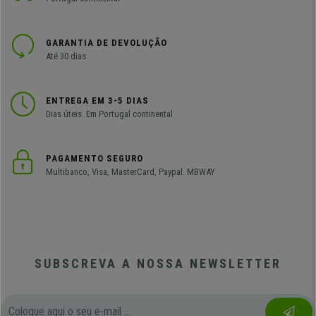
GARANTIA DE DEVOLUÇÃO
Até 30 dias
ENTREGA EM 3-5 DIAS
Dias úteis. Em Portugal continental
PAGAMENTO SEGURO
Multibanco, Visa, MasterCard, Paypal. MBWAY
SUBSCREVA A NOSSA NEWSLETTER