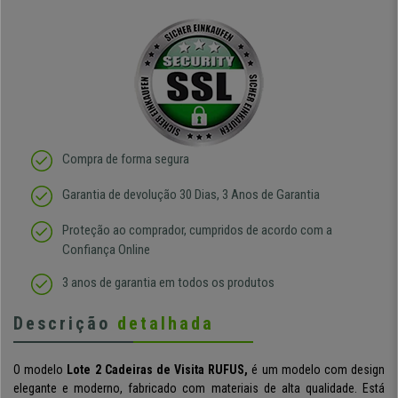
Compra de forma segura
Garantia de devolução 30 Dias, 3 Anos de Garantia
Proteção ao comprador, cumpridos de acordo com a
Confiança Online
3 anos de garantia em todos os produtos
Descrição
detalhada
O modelo
Lote 2 Cadeiras de Visita RUFUS,
é um modelo com design
elegante e moderno, fabricado com materiais de alta qualidade. Está