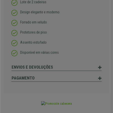
Lote de 2 cadeiras
Design elegante e moderno
Forrado em veludo
Protetores de piso
Assento estofado
Disponível em várias cores
ENVIOS E DEVOLUÇÕES
PAGAMENTO