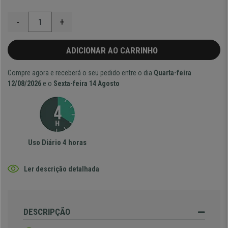
-
+
ADICIONAR AO CARRINHO
Compre agora e receberá o seu pedido entre o dia
Quarta-feira
12/08/2026
e o
Sexta-feira 14 Agosto
Uso Diário 4 horas
Ler descrição detalhada
DESCRIPÇÃO