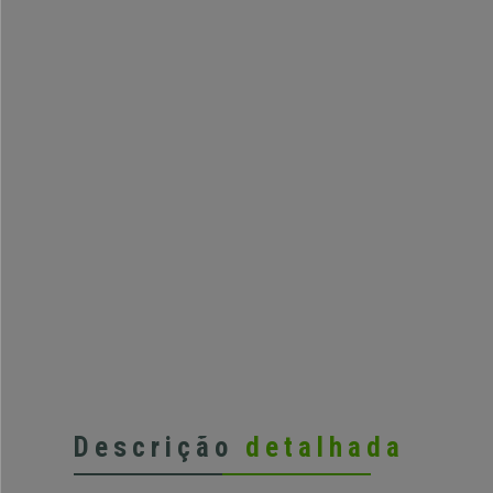
Descrição
detalhada