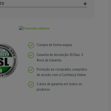
TO
Compra de forma segura
Garantia de devolução 30 Dias, 3
Anos de Garantia
Proteção ao comprador, cumpridos
de acordo com a Confiança Online
3 anos de garantia em todos os
produtos