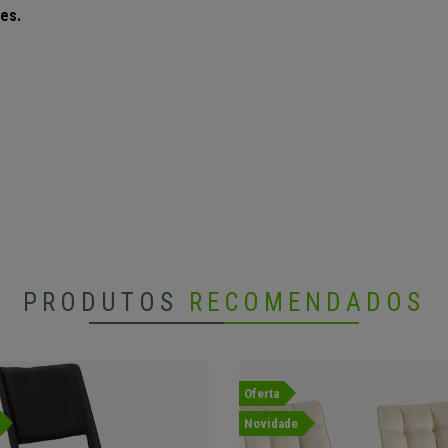
ses.
PRODUTOS
RECOMENDADOS
Oferta
Novidade