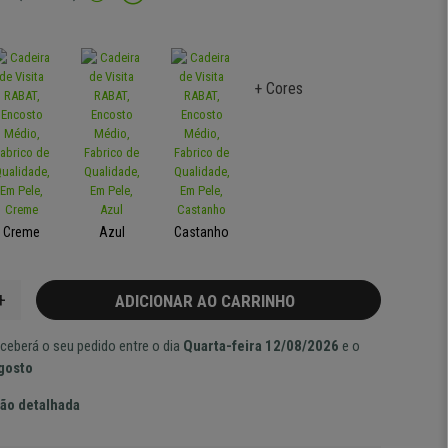
+ Cores
Creme
Azul
Castanho
+
ADICIONAR AO CARRINHO
ceberá o seu pedido entre o dia
Quarta-feira 12/08/2026
e o
Agosto
ão detalhada