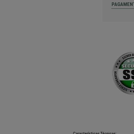
PAGAMEN
Características Técnicas: