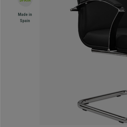
Made in
Spain