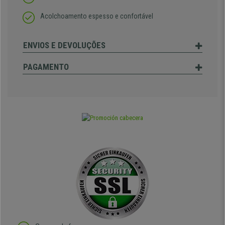
Acolchoamento espesso e confortável
ENVIOS E DEVOLUÇÕES
PAGAMENTO