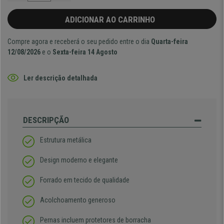
ADICIONAR AO CARRINHO
Compre agora e receberá o seu pedido entre o dia
Quarta-feira
12/08/2026
e o
Sexta-feira 14 Agosto
Ler descrição detalhada
DESCRIPÇÃO
Estrutura metálica
Design moderno e elegante
Forrado em tecido de qualidade
Acolchoamento generoso
Pernas incluem protetores de borracha