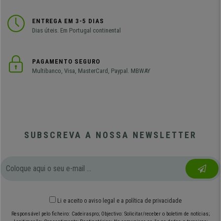
ENTREGA EM 3-5 DIAS
Dias úteis. Em Portugal continental
PAGAMENTO SEGURO
Multibanco, Visa, MasterCard, Paypal. MBWAY
SUBSCREVA A NOSSA NEWSLETTER
Li e aceito o
aviso legal
e
a política de privacidade
Responsável pelo ficheiro: Cadeiraspro; Objectivo: Solicitar/receber o boletim de notícias;