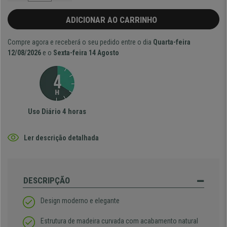
ADICIONAR AO CARRINHO
Compre agora e receberá o seu pedido entre o dia
Quarta-feira
12/08/2026
e o
Sexta-feira 14 Agosto
Uso Diário 4 horas
Ler descrição detalhada
DESCRIPÇÃO
Design moderno e elegante
Estrutura de madeira curvada com acabamento natural