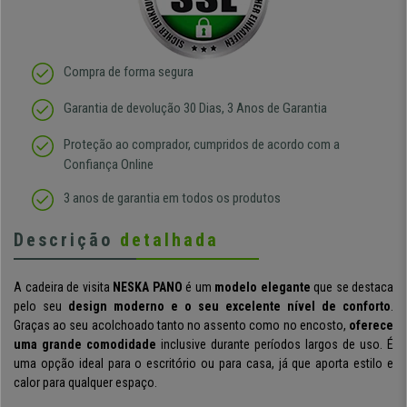
Compra de forma segura
Garantia de devolução 30 Dias, 3 Anos de Garantia
Proteção ao comprador, cumpridos de acordo com a
Confiança Online
3 anos de garantia em todos os produtos
Descrição
detalhada
A cadeira de visita
NESKA PANO
é um
modelo elegante
que se destaca
pelo seu
design moderno e o seu excelente nível de conforto
.
Graças ao seu acolchoado tanto no assento como no encosto,
oferece
uma grande comodidade
inclusive durante períodos largos de uso. É
uma opção ideal para o escritório ou para casa, já que aporta estilo e
calor para qualquer espaço.