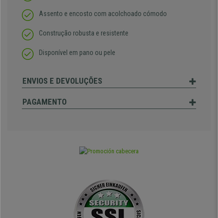
Assento e encosto com acolchoado cómodo
Construção robusta e resistente
Disponível em pano ou pele
ENVIOS E DEVOLUÇÕES
PAGAMENTO