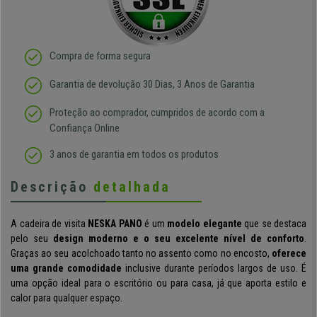
Compra de forma segura
Garantia de devolução 30 Dias, 3 Anos de Garantia
Proteção ao comprador, cumpridos de acordo com a
Confiança Online
3 anos de garantia em todos os produtos
Descrição
detalhada
A cadeira de visita
NESKA PANO
é um
modelo elegante
que se destaca
pelo seu
design moderno e o seu excelente nível de conforto
.
Graças ao seu acolchoado tanto no assento como no encosto,
oferece
uma grande comodidade
inclusive durante períodos largos de uso. É
uma opção ideal para o escritório ou para casa, já que aporta estilo e
calor para qualquer espaço.