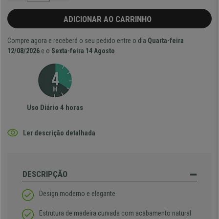
ADICIONAR AO CARRINHO
Compre agora e receberá o seu pedido entre o dia
Quarta-feira
12/08/2026
e o
Sexta-feira 14 Agosto
Uso Diário 4 horas
Ler descrição detalhada
DESCRIPÇÃO
Design moderno e elegante
Estrutura de madeira curvada com acabamento natural