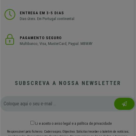
ENTREGA EM 3-5 DIAS
Dias úteis. Em Portugal continental
PAGAMENTO SEGURO
Multibanco, Visa, MasterCard, Paypal. MBWAY
SUBSCREVA A NOSSA NEWSLETTER
Li e aceito o
aviso legal
e
a política de privacidade
Responsável pelo ficheiro: Cadeiraspro; Objectivo: Solicitar/receber o boletim de notícias;