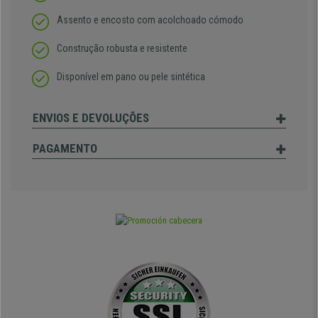
Assento e encosto com acolchoado cómodo
Construção robusta e resistente
Disponível em pano ou pele sintética
ENVIOS E DEVOLUÇÕES
PAGAMENTO