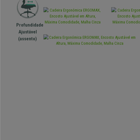
Profundidade
Ajustável
(assento)