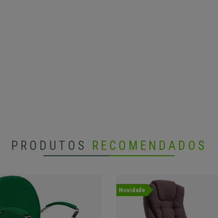
PRODUTOS
RECOMENDADOS
Novidade