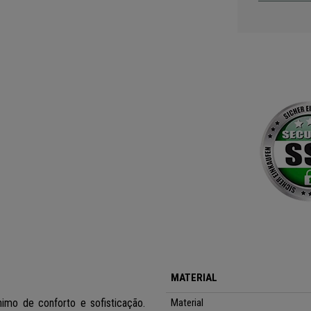
MATERIAL
imo de conforto e sofisticação.
Material