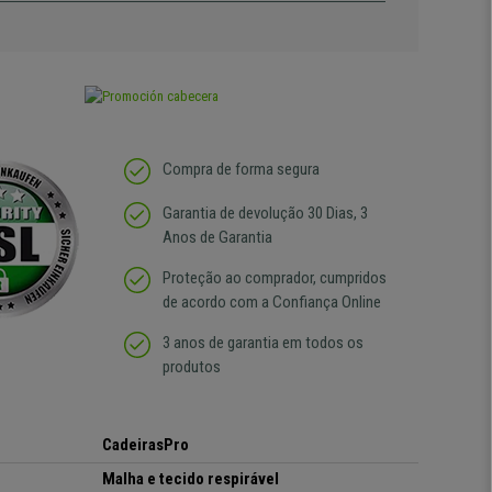
Compra de forma segura
Garantia de devolução 30 Dias, 3
Anos de Garantia
Proteção ao comprador, cumpridos
de acordo com a Confiança Online
3 anos de garantia em todos os
produtos
CadeirasPro
Malha e tecido respirável