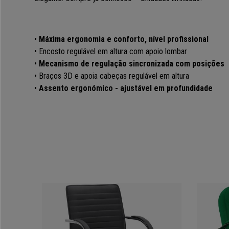
•
Máxima ergonomia e conforto, nível profissional
• Encosto regulável em altura com apoio lombar
•
Mecanismo de regulação sincronizada com posições
• Braços 3D e apoia cabeças regulável em altura
•
Assento ergonómico - ajustável em profundidade