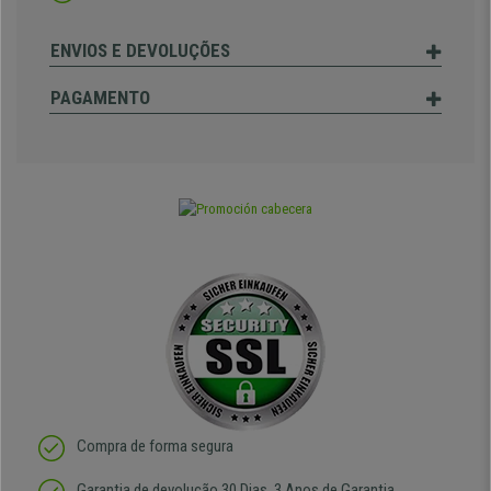
ENVIOS E DEVOLUÇÕES
PAGAMENTO
Compra de forma segura
Garantia de devolução 30 Dias, 3 Anos de Garantia