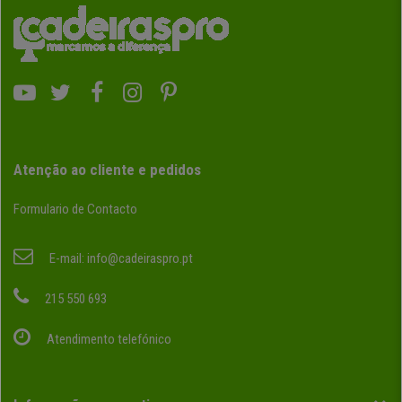
Atenção ao cliente e pedidos
Formulario de Contacto
E-mail:
info@cadeiraspro.pt
215 550 693
Atendimento telefónico