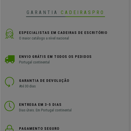
GARANTIA
CADEIRASPRO
ESPECIALISTAS EM CADEIRAS DE ESCRITÓRIO
O maior catálogo a nível nacional
ENVIO GRÁTIS EM TODOS OS PEDIDOS
Portugal continental
GARANTIA DE DEVOLUÇÃO
Até 30 dias
ENTREGA EM 3-5 DIAS
Dias úteis. Em Portugal continental
PAGAMENTO SEGURO