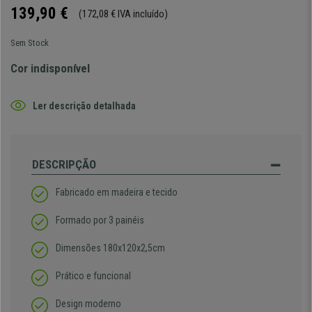
139,90 €
(172,08 € IVA incluído)
Sem Stock
Cor indisponível
Ler descrição detalhada
DESCRIPÇÃO
Fabricado em madeira e tecido
Formado por 3 painéis
Dimensões 180x120x2,5cm
Prático e funcional
Design moderno