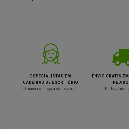
ESPECIALISTAS EM
ENVIO GRÁTIS E
CADEIRAS DE ESCRITÓRIO
PEDIDO
O maior catálogo a nível nacional
Portugal conti