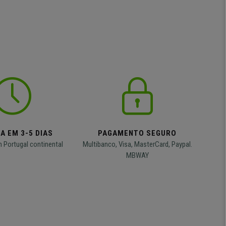
A EM 3-5 DIAS
PAGAMENTO SEGURO
m Portugal continental
Multibanco, Visa, MasterCard, Paypal.
MBWAY