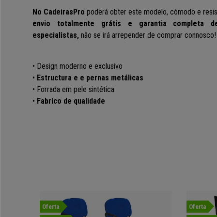
No CadeirasPro
poderá obter este modelo, cómodo e resis
envio totalmente grátis e garantia completa
especialistas,
não se irá arrepender de comprar connosc
• Design moderno e exclusivo
•
Estructura e e pernas metálicas
• Forrada em pele sintética
•
Fabrico de qualidade
Oferta
Oferta