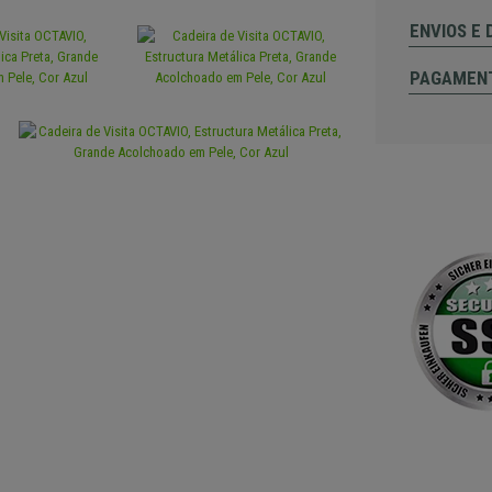
ENVIOS E
PAGAMEN