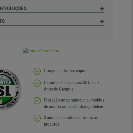
 DEVOLUÇÕES
TO
Compra de forma segura
Garantia de devolução 30 Dias, 3
Anos de Garantia
Proteção ao comprador, cumpridos
de acordo com a Confiança Online
3 anos de garantia em todos os
produtos