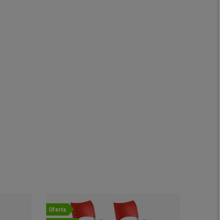
Oferta
Oferta