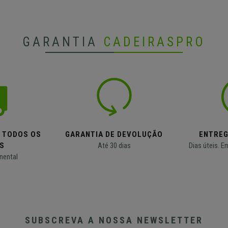
GARANTIA
CADEIRASPRO
M TODOS OS
GARANTIA DE DEVOLUÇÃO
ENTREG
S
Até 30 dias
Dias úteis. E
nental
SUBSCREVA A NOSSA NEWSLETTER