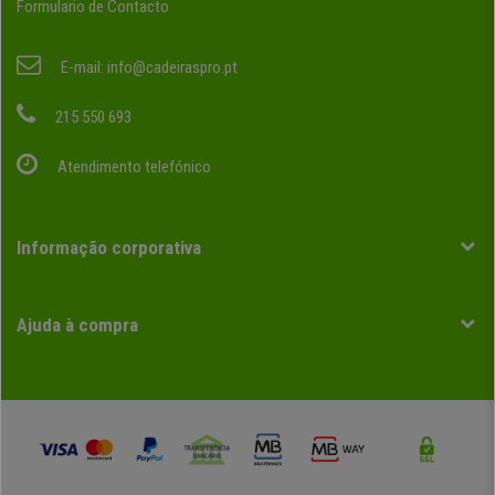
Formulario de Contacto
E-mail:
info@cadeiraspro.pt
215 550 693
Atendimento telefónico
Informação corporativa
Ajuda à compra