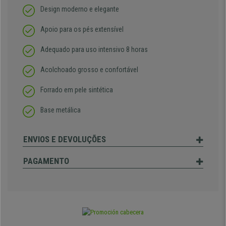
Design moderno e elegante
Apoio para os pés extensível
Adequado para uso intensivo 8 horas
Acolchoado grosso e confortável
Forrado em pele sintética
Base metálica
ENVIOS E DEVOLUÇÕES
PAGAMENTO