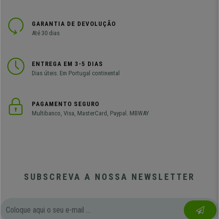
GARANTIA DE DEVOLUÇÃO
Até 30 dias
ENTREGA EM 3-5 DIAS
Dias úteis. Em Portugal continental
PAGAMENTO SEGURO
Multibanco, Visa, MasterCard, Paypal. MBWAY
SUBSCREVA A NOSSA NEWSLETTER