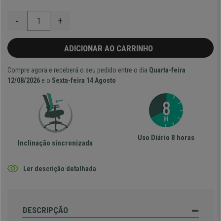
-
+
ADICIONAR AO CARRINHO
Compre agora e receberá o seu pedido entre o dia
Quarta-feira
12/08/2026
e o
Sexta-feira 14 Agosto
Uso Diário 8 horas
Inclinação sincronizada
Ler descrição detalhada
DESCRIPÇÃO