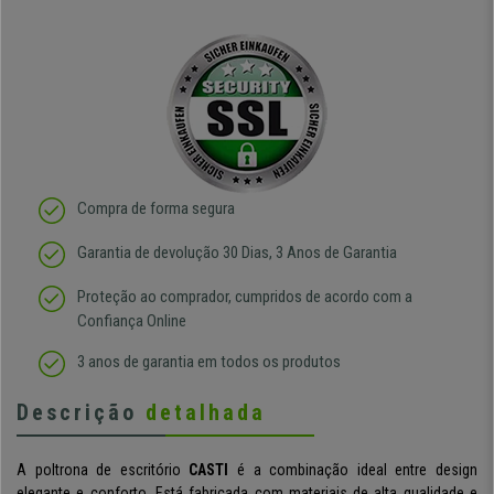
Compra de forma segura
Garantia de devolução 30 Dias, 3 Anos de Garantia
Proteção ao comprador, cumpridos de acordo com a
Confiança Online
3 anos de garantia em todos os produtos
Descrição
detalhada
A poltrona de escritório
CASTI
é a combinação ideal entre design
elegante e conforto. Está fabricada com materiais de alta qualidade e