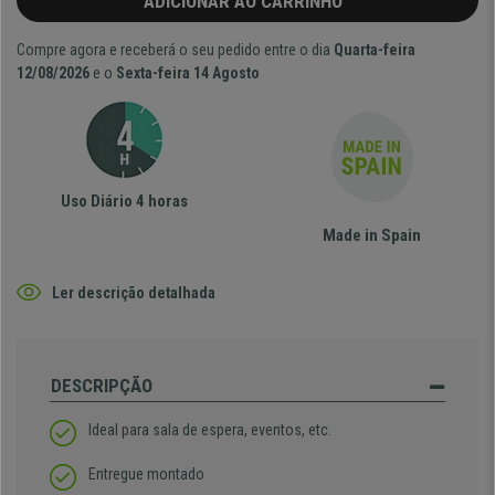
ADICIONAR AO CARRINHO
Compre agora e receberá o seu pedido entre o dia
Quarta-feira
12/08/2026
e o
Sexta-feira 14 Agosto
Uso Diário 4 horas
Made in Spain
Ler descrição detalhada
DESCRIPÇÃO
Ideal para sala de espera, eventos, etc.
Entregue montado