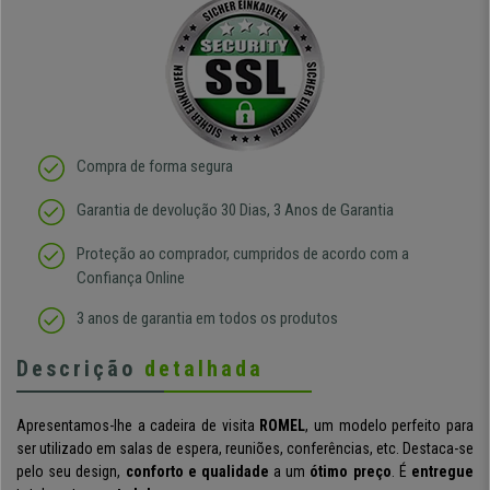
Compra de forma segura
Garantia de devolução 30 Dias, 3 Anos de Garantia
Proteção ao comprador, cumpridos de acordo com a
Confiança Online
3 anos de garantia em todos os produtos
Descrição
detalhada
Apresentamos-lhe a cadeira de visita
ROMEL
, um modelo perfeito para
ser utilizado em salas de espera, reuniões, conferências, etc. Destaca-se
pelo seu design,
conforto e qualidade
a um
ótimo preço
. É
entregue