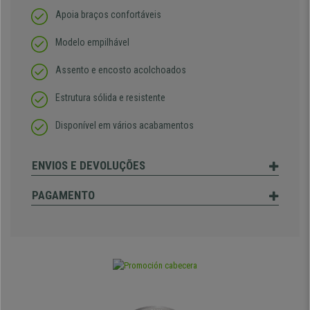
Apoia braços confortáveis
Modelo empilhável
Assento e encosto acolchoados
Estrutura sólida e resistente
Disponível em vários acabamentos
ENVIOS E DEVOLUÇÕES
PAGAMENTO