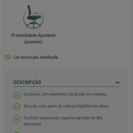
Profundidade Ajustável
(assento)
Ler descrição detalhada
DESCRIPÇÃO
Exclusivo, com elementos de design em madeira
Encosto com apoio de cabeça regulável em altura
Conforto excecional, espuma injectada de alta
densidade