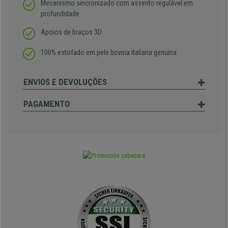
Mecanismo sincronizado com assento regulável em
profundidade
Apoios de braços 3D
100% estofado em pele bovina italiana genuína
ENVIOS E DEVOLUÇÕES
PAGAMENTO