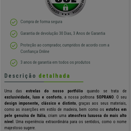
Compra de forma segura
Garantia de devolução 30 Dias, 3 Anos de Garantia
Proteção ao comprador, cumpridos de acordo com a
Confiança Online
3 anos de garantia em todos os produtos
Descrição
detalhada
Uma das
estrelas do nosso portfólio
quando se trata de
exclusividade, luxo e conforto
, a nossa poltrona
SOPRANO
. O seu
design imponente, clássico e distinto
, graças aos seus materiais,
como as inserções em estilo de madeira, bem como os
estofos em
pele genuína de Itália
, criam uma
atmosfera luxuosa do mais alto
nível
. Uma experiência extraordinária para os sentidos, como o nome
majestoso sugere.