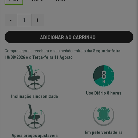
-
+
ADICIONAR AO CARRINHO
Compre agora e receberá o seu pedido entre o dia
Segunda-feira
10/08/2026
e o
Terça-feira 11 Agosto
Uso Diário 8 horas
Inclinação sincronizada
Em pele verdadeira
Apoia braços ajustáveis