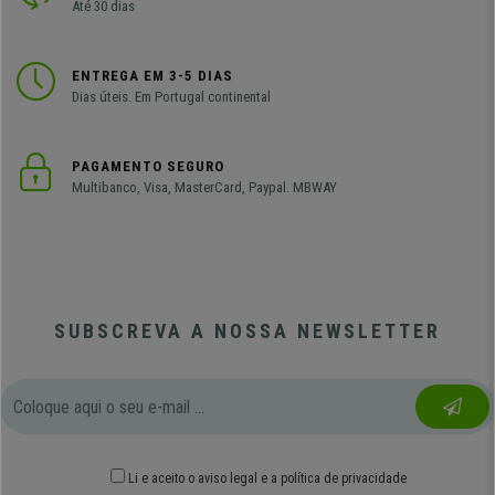
Até 30 dias
ENTREGA EM 3-5 DIAS
Dias úteis. Em Portugal continental
PAGAMENTO SEGURO
Multibanco, Visa, MasterCard, Paypal. MBWAY
SUBSCREVA A NOSSA NEWSLETTER
Li e aceito o
aviso legal
e
a política de privacidade