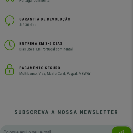
Portugal continental
GARANTIA DE DEVOLUÇÃO
Até 30 dias
ENTREGA EM 3-5 DIAS
Dias úteis. Em Portugal continental
PAGAMENTO SEGURO
Multibanco, Visa, MasterCard, Paypal. MBWAY
SUBSCREVA A NOSSA NEWSLETTER