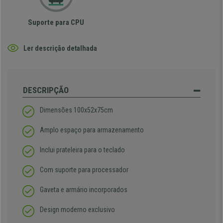
Suporte para CPU
Ler descrição detalhada
DESCRIPÇÃO
Dimensões 100x52x75cm
Amplo espaço para armazenamento
Inclui prateleira para o teclado
Com suporte para processador
Gaveta e armário incorporados
Design moderno exclusivo