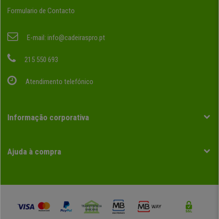
Formulario de Contacto
E-mail:
info@cadeiraspro.pt
215 550 693
Atendimento telefónico
Informação corporativa
Ajuda à compra