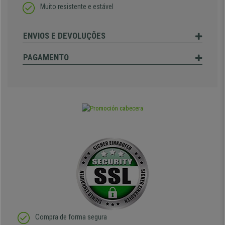
Muito resistente e estável
ENVIOS E DEVOLUÇÕES
PAGAMENTO
Compra de forma segura