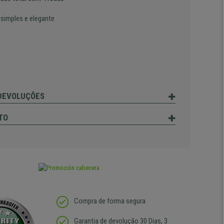
 simples e elegante
 DEVOLUÇÕES
TO
Compra de forma segura
Garantia de devolução 30 Dias, 3