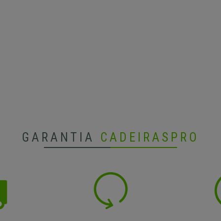
GARANTIA
CADEIRASPRO