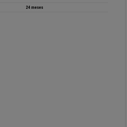
24 meses