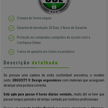
Compra de forma segura
Garantia de devolução 30 Dias, 3 Anos de Garantia
Proteção ao comprador, cumpridos de acordo com a
Confiança Online
3 anos de garantia em todos os produtos
Descrição
detalhada
Se procura uma cadeira de visita confortável encontrou o modelo
certo.
ERGOCITY V:
Design ergonómico
com materiais que asseguram
alcançar uma postura correcta.
Está apta para passar 4 horas diárias sentado,
muito útil se tiver que
passar longos períodos de tempo sentado por motivos profissionais.