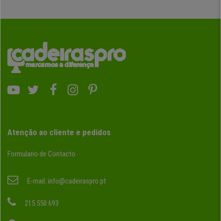
Atenção ao cliente e pedidos
Formulario de Contacto
E-mail:
info@cadeiraspro.pt
215 550 693