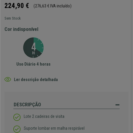
224,90 €
(276,63 € IVA incluído)
Sem Stock
Cor indisponível
Uso Diário 4 horas
Ler descrição detalhada
DESCRIPÇÃO
Lote 2 cadeiras de visita
Suporte lombar em malha respirável