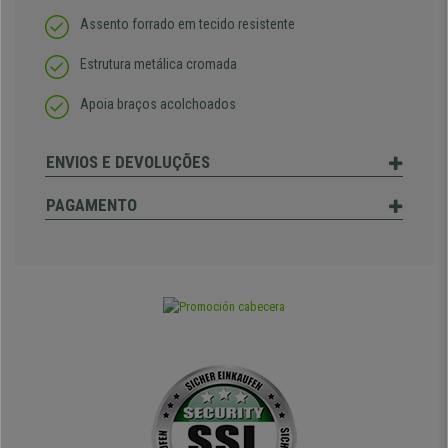
Assento forrado em tecido resistente
Estrutura metálica cromada
Apoia braços acolchoados
ENVIOS E DEVOLUÇÕES
PAGAMENTO