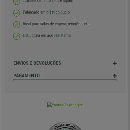
Armanezamento fácil e rápido
Fabricado em plástico duplo
Ideal para salas de espera, reuniões, etc.
Estructura em aço resistente
ENVIOS E DEVOLUÇÕES
PAGAMENTO