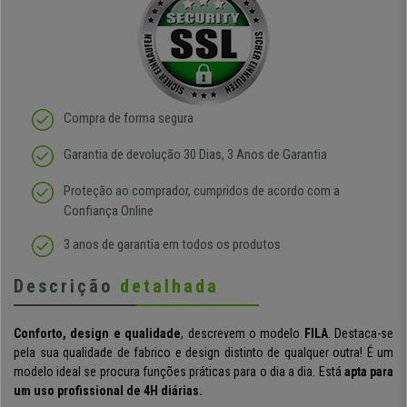
Compra de forma segura
Garantia de devolução 30 Dias, 3 Anos de Garantia
Proteção ao comprador, cumpridos de acordo com a
Confiança Online
3 anos de garantia em todos os produtos
Descrição
detalhada
Conforto, design e qualidade
, descrevem o modelo
FILA
. Destaca-se
pela sua qualidade de fabrico e design distinto de qualquer outra! É um
modelo ideal se procura funções práticas para o dia a dia. Está
apta para
um uso profissional de 4H diárias.