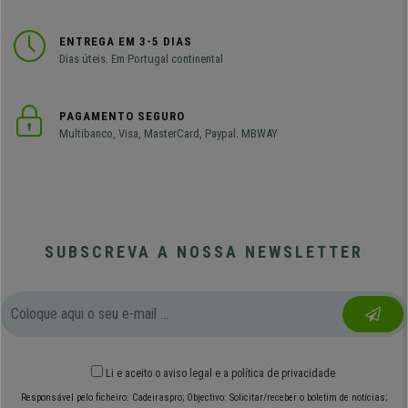
ENTREGA EM 3-5 DIAS
Dias úteis. Em Portugal continental
PAGAMENTO SEGURO
Multibanco, Visa, MasterCard, Paypal. MBWAY
SUBSCREVA A NOSSA NEWSLETTER
Li e aceito o
aviso legal
e
a política de privacidade
Responsável pelo ficheiro: Cadeiraspro; Objectivo: Solicitar/receber o boletim de notícias;