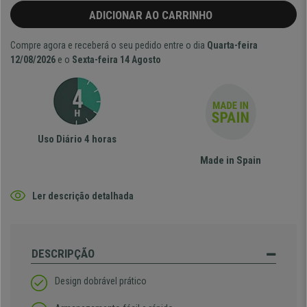
ADICIONAR AO CARRINHO
Compre agora e receberá o seu pedido entre o dia
Quarta-feira
12/08/2026
e o
Sexta-feira 14 Agosto
Uso Diário 4 horas
Made in Spain
Ler descrição detalhada
DESCRIPÇÃO
Design dobrável prático