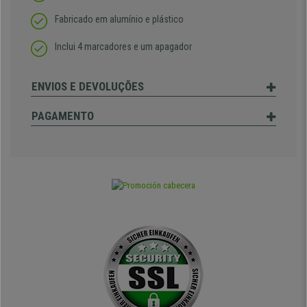
Fabricado em alumínio e plástico
Inclui 4 marcadores e um apagador
ENVIOS E DEVOLUÇÕES
PAGAMENTO