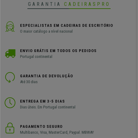
GARANTIA
CADEIRASPRO
ESPECIALISTAS EM CADEIRAS DE ESCRITÓRIO
O maior catálogo a nível nacional
ENVIO GRÁTIS EM TODOS OS PEDIDOS
Portugal continental
GARANTIA DE DEVOLUÇÃO
Até 30 dias
ENTREGA EM 3-5 DIAS
Dias úteis. Em Portugal continental
PAGAMENTO SEGURO
Multibanco, Visa, MasterCard, Paypal. MBWAY