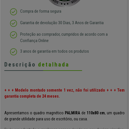
Compra de forma segura
Garantia de devolução 30 Dias, 3 Anos de Garantia
Proteção ao comprador, cumpridos de acordo com a
Confiança Online
3 anos de garantia em todos os produtos
Descrição
detalhada
+ + + Modelo montado somente 1 vez, não foi utilizado + + + Tem
garantia completa de 24 meses.
Apresentamos o quadro magnético
PALMIRA
de
110x80 cm
, um quadro
de grande utilidade para uso de escritório, ou casa.