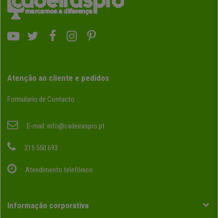
Atenção ao cliente e pedidos
Formulario de Contacto
E-mail:
info@cadeiraspro.pt
215 550 693
Atendimento telefónico
Informação corporativa