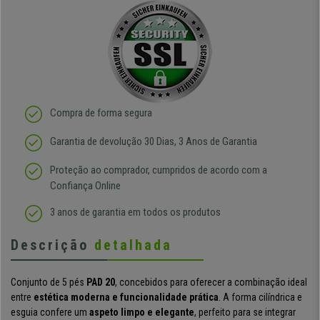
Compra de forma segura
Garantia de devolução 30 Dias, 3 Anos de Garantia
Proteção ao comprador, cumpridos de acordo com a
Confiança Online
3 anos de garantia em todos os produtos
Descrição
detalhada
Conjunto de 5 pés
PAD 20
, concebidos para oferecer a combinação ideal
entre
estética moderna e funcionalidade prática
. A forma cilíndrica e
esguia confere um
aspeto limpo e elegante
, perfeito para se integrar