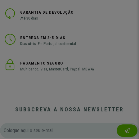
GARANTIA DE DEVOLUÇÃO
Até 30 dias
ENTREGA EM 3-5 DIAS
Dias úteis. Em Portugal continental
PAGAMENTO SEGURO
Multibanco, Visa, MasterCard, Paypal. MBWAY
SUBSCREVA A NOSSA NEWSLETTER