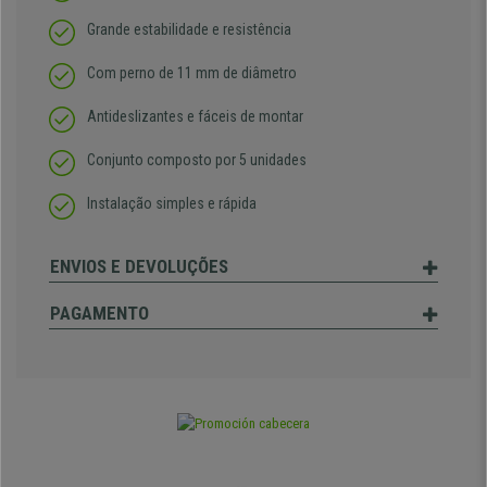
Grande estabilidade e resistência
Com perno de 11 mm de diâmetro
Antideslizantes e fáceis de montar
Conjunto composto por 5 unidades
Instalação simples e rápida
ENVIOS E DEVOLUÇÕES
PAGAMENTO