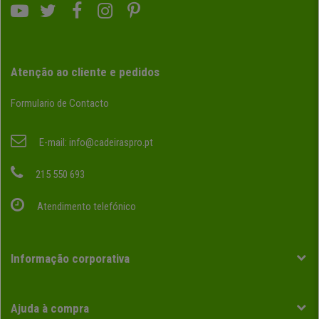
Atenção ao cliente e pedidos
Formulario de Contacto
E-mail:
info@cadeiraspro.pt
215 550 693
Atendimento telefónico
Informação corporativa
Ajuda à compra