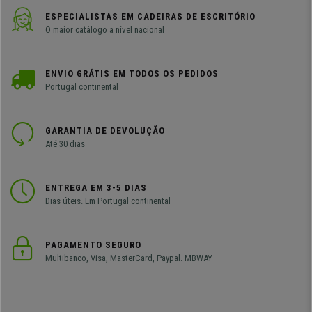
ESPECIALISTAS EM CADEIRAS DE ESCRITÓRIO
O maior catálogo a nível nacional
ENVIO GRÁTIS EM TODOS OS PEDIDOS
Portugal continental
GARANTIA DE DEVOLUÇÃO
Até 30 dias
ENTREGA EM 3-5 DIAS
Dias úteis. Em Portugal continental
PAGAMENTO SEGURO
Multibanco, Visa, MasterCard, Paypal. MBWAY