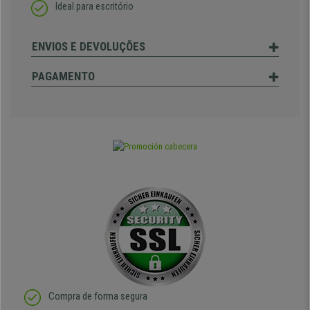
Ideal para escritório
ENVIOS E DEVOLUÇÕES
PAGAMENTO
Compra de forma segura