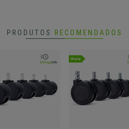
PRODUTOS
RECOMENDADOS
Oferta