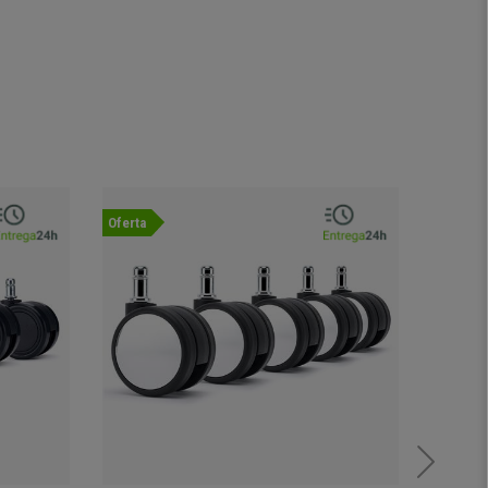
Oferta
Oferta