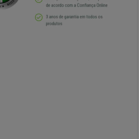
de acordo com a Confiança Online
3 anos de garantia em todos os
produtos