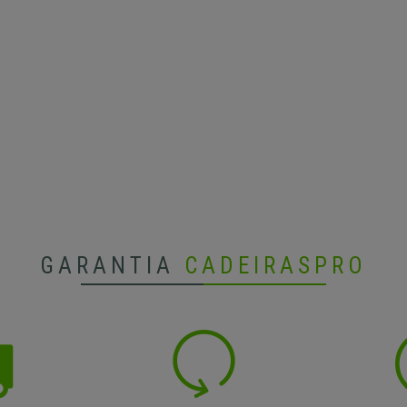
GARANTIA
CADEIRASPRO