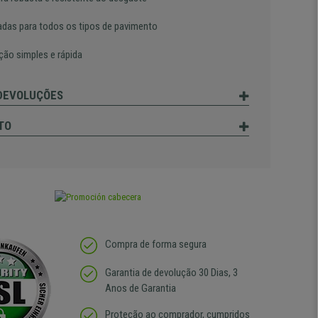
das para todos os tipos de pavimento
ação simples e rápida
 DEVOLUÇÕES
TO
Compra de forma segura
Garantia de devolução 30 Dias, 3
Anos de Garantia
Proteção ao comprador, cumpridos