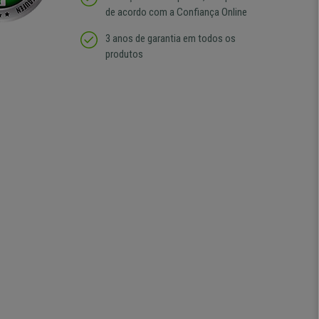
de acordo com a Confiança Online
3 anos de garantia em todos os
produtos