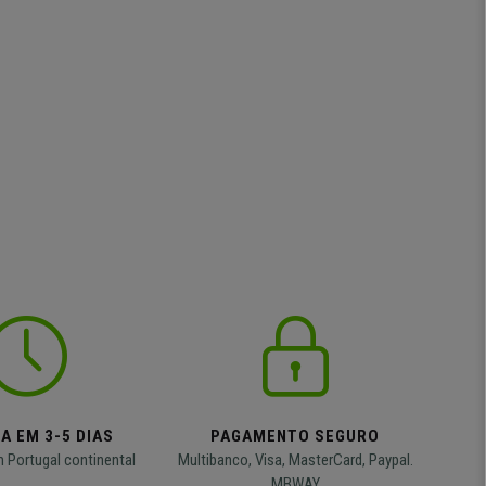
A EM 3-5 DIAS
PAGAMENTO SEGURO
m Portugal continental
Multibanco, Visa, MasterCard, Paypal.
MBWAY