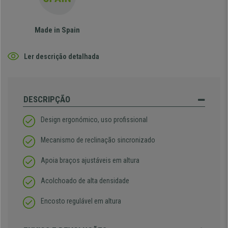
Made in Spain
Ler descrição detalhada
DESCRIPÇÃO
Design ergonómico, uso profissional
Mecanismo de reclinação sincronizado
Apoia braços ajustáveis em altura
Acolchoado de alta densidade
Encosto regulável em altura