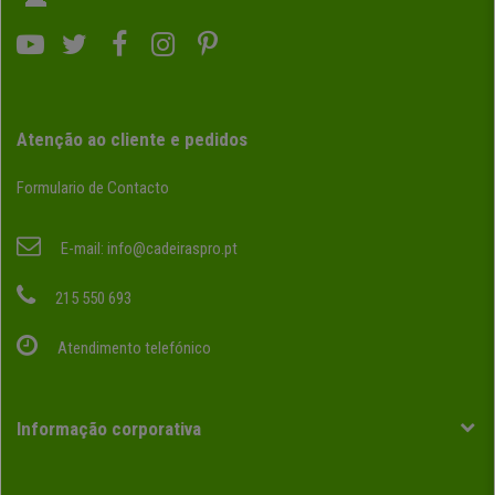
Atenção ao cliente e pedidos
Formulario de Contacto
E-mail:
info@cadeiraspro.pt
215 550 693
Atendimento telefónico
Informação corporativa