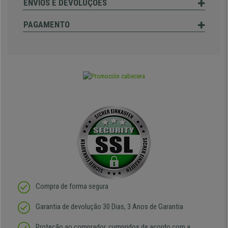
ENVIOS E DEVOLUÇÕES
PAGAMENTO
Compra de forma segura
Garantia de devolução 30 Dias, 3 Anos de Garantia
Proteção ao comprador, cumpridos de acordo com a