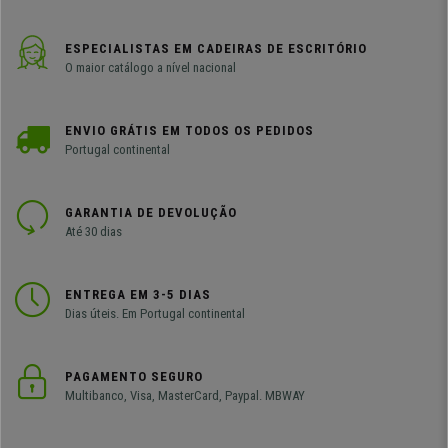
ESPECIALISTAS EM CADEIRAS DE ESCRITÓRIO
O maior catálogo a nível nacional
ENVIO GRÁTIS EM TODOS OS PEDIDOS
Portugal continental
GARANTIA DE DEVOLUÇÃO
Até 30 dias
ENTREGA EM 3-5 DIAS
Dias úteis. Em Portugal continental
PAGAMENTO SEGURO
Multibanco, Visa, MasterCard, Paypal. MBWAY