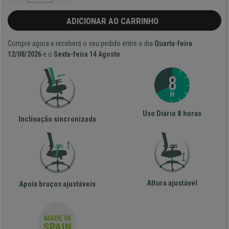
ADICIONAR AO CARRINHO
Compre agora e receberá o seu pedido entre o dia
Quarta-feira
12/08/2026
e o
Sexta-feira 14 Agosto
Uso Diário 8 horas
Inclinação sincronizada
Altura ajustável
Apoia braços ajustáveis