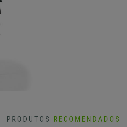
PRODUTOS
RECOMENDADOS