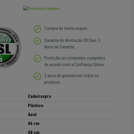
Compra de forma segura
Garantia de devolução 30 Dias, 3
Anos de Garantia
Proteção ao comprador, cumpridos
de acordo com a Confiança Online
3 anos de garantia em todos os
produtos
Cadeiraspro
Plástico
Azul
46 cm
48 cm