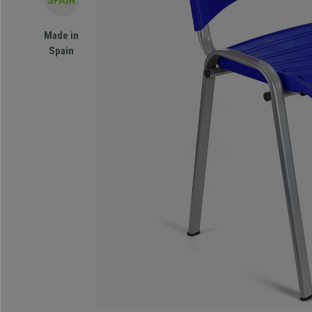
Made in
Spain