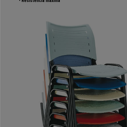
•
Resistência máxima