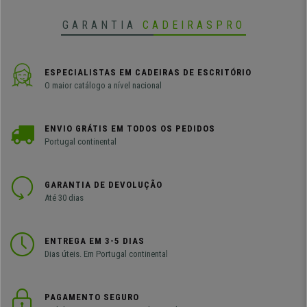
GARANTIA
CADEIRASPRO
ESPECIALISTAS EM CADEIRAS DE ESCRITÓRIO
O maior catálogo a nível nacional
ENVIO GRÁTIS EM TODOS OS PEDIDOS
Portugal continental
GARANTIA DE DEVOLUÇÃO
Até 30 dias
ENTREGA EM 3-5 DIAS
Dias úteis. Em Portugal continental
PAGAMENTO SEGURO