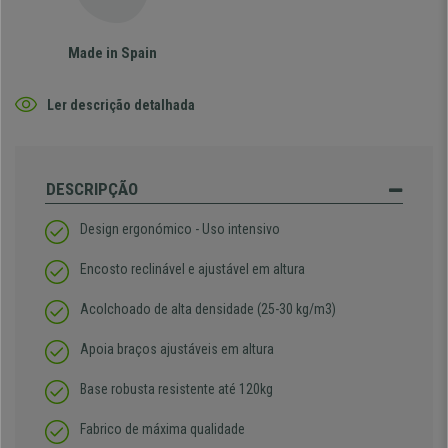
Made in Spain
Ler descrição detalhada
DESCRIPÇÃO
Design ergonómico - Uso intensivo
Encosto reclinável e ajustável em altura
Acolchoado de alta densidade
(25-30 kg/m3)
Apoia braços ajustáveis em altura
Base robusta resistente até 120kg
Fabrico de máxima qualidade