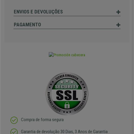
ENVIOS E DEVOLUÇÕES
PAGAMENTO
Compra de forma segura
Garantia de devolução 30 Dias, 3 Anos de Garantia