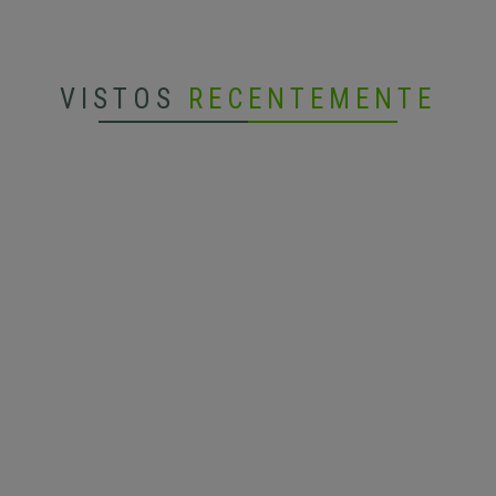
VISTOS
RECENTEMENTE