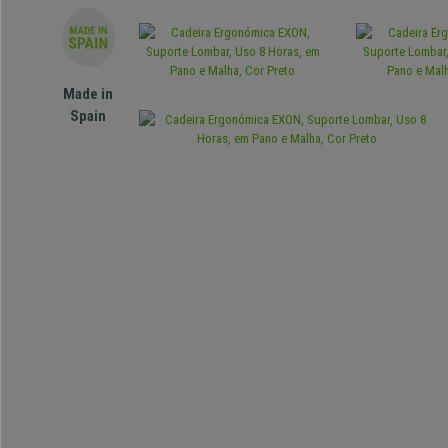
Made in
Spain