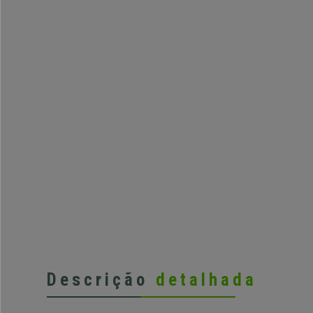
Descrição
detalhada