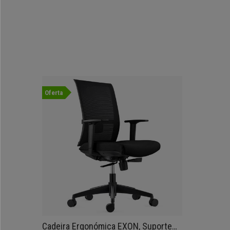
Oferta
Cadeira Ergonómica EXON, Suporte