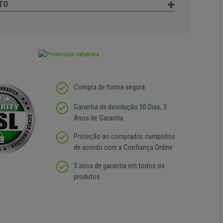
TO
Compra de forma segura
Garantia de devolução 30 Dias, 3
Anos de Garantia
Proteção ao comprador, cumpridos
de acordo com a Confiança Online
3 anos de garantia em todos os
produtos