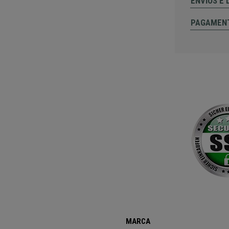
ENVIOS E
PAGAMEN
MARCA