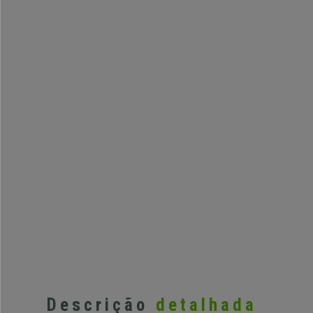
Descrição
detalhada