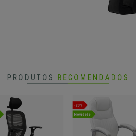
PRODUTOS
RECOMENDADOS
-23%
Novidade