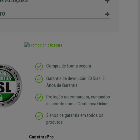
 DEVOLUÇÕES
TO
Compra de forma segura
Garantia de devolução 30 Dias, 3
Anos de Garantia
Proteção ao comprador, cumpridos
de acordo com a Confiança Online
3 anos de garantia em todos os
produtos
CadeirasPro