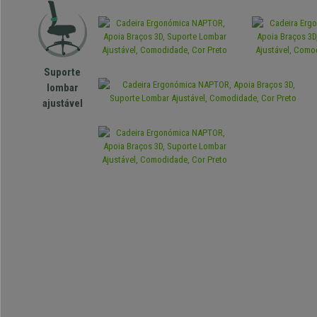
Suporte
lombar
ajustável