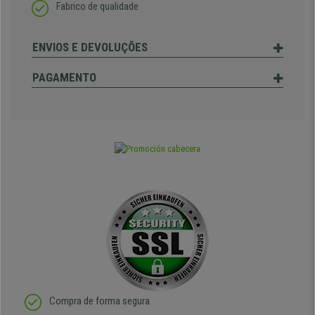
Fabrico de qualidade
ENVIOS E DEVOLUÇÕES
PAGAMENTO
Compra de forma segura