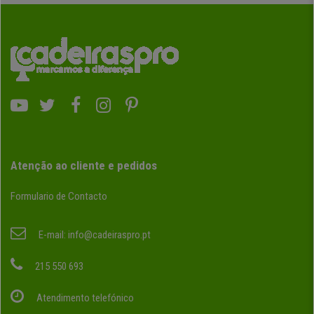
Atenção ao cliente e pedidos
Formulario de Contacto
E-mail:
info@cadeiraspro.pt
215 550 693
Atendimento telefónico