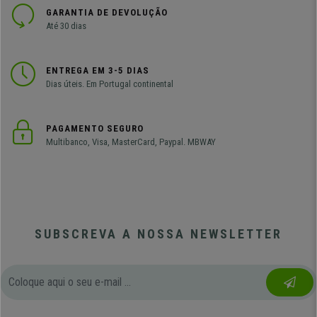
GARANTIA DE DEVOLUÇÃO
Até 30 dias
ENTREGA EM 3-5 DIAS
Dias úteis. Em Portugal continental
PAGAMENTO SEGURO
Multibanco, Visa, MasterCard, Paypal. MBWAY
SUBSCREVA A NOSSA NEWSLETTER