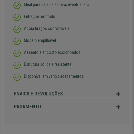
Ideal para sala de espera, eventos, etc.
Entregue montado
Apoia braços confortáveis
Modelo empilhável
Assento e encosto acolchoados
Estrutura sólida e resistente
Disponível em vários acabamentos
ENVIOS E DEVOLUÇÕES
PAGAMENTO