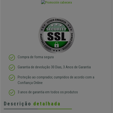
Compra de forma segura
Garantia de devolução 30 Dias, 3 Anos de Garantia
Proteção ao comprador, cumpridos de acordo com a
Confiança Online
3 anos de garantia em todos os produtos
Descrição
detalhada