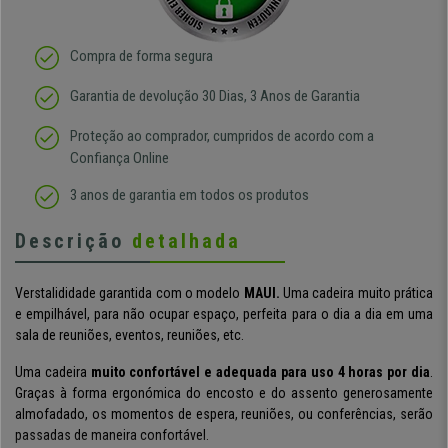
Compra de forma segura
Garantia de devolução 30 Dias, 3 Anos de Garantia
Proteção ao comprador, cumpridos de acordo com a
Confiança Online
3 anos de garantia em todos os produtos
Descrição
detalhada
Verstalididade garantida com o modelo
MAUI.
Uma cadeira muito prática
e empilhável, para não ocupar espaço, perfeita para o dia a dia em uma
sala de reuniões, eventos, reuniões, etc.
Uma cadeira
muito confortável e adequada para uso 4 horas por dia
.
Graças à forma ergonómica do encosto e do assento generosamente
almofadado, os momentos de espera, reuniões, ou conferências, serão
passadas de maneira confortável.