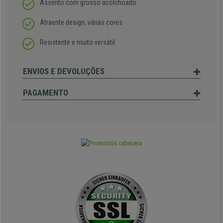
Assento com grosso acolchoado
Atraente design, várias cores
Resistente e muito versátil
ENVIOS E DEVOLUÇÕES
PAGAMENTO