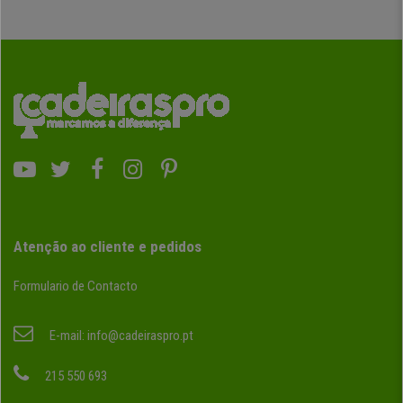
Atenção ao cliente e pedidos
Formulario de Contacto
E-mail:
info@cadeiraspro.pt
215 550 693