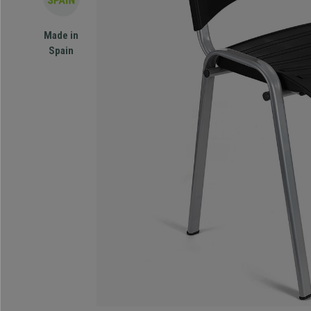
Made in
Spain