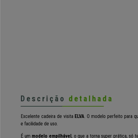
Descrição
detalhada
Excelente cadeira de visita
ELVA
. O modelo perfeito para q
e facilidade de uso.
É um
modelo empilhável
, o que a torna super prática, só 