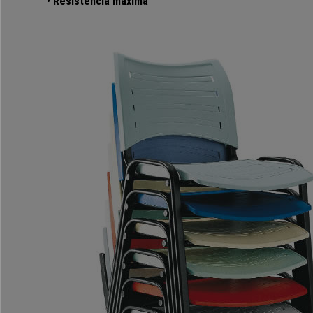
•
Resistência máxima