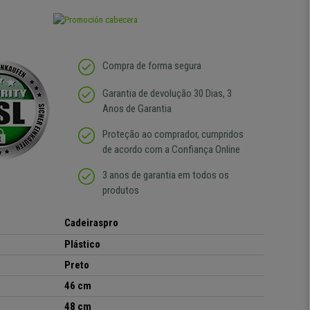
Compra de forma segura
Garantia de devolução 30 Dias, 3
Anos de Garantia
Proteção ao comprador, cumpridos
de acordo com a Confiança Online
3 anos de garantia em todos os
produtos
Cadeiraspro
Plástico
Preto
46 cm
48 cm