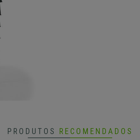
PRODUTOS
RECOMENDADOS