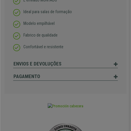
É enviado MONTADO
Ideal para salas de formação
Modelo empilhável
Fabrico de qualidade
Confortável e resistente
ENVIOS E DEVOLUÇÕES
PAGAMENTO