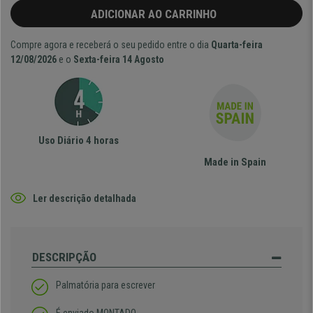
ADICIONAR AO CARRINHO
Compre agora e receberá o seu pedido entre o dia
Quarta-feira
12/08/2026
e o
Sexta-feira 14 Agosto
Uso Diário 4 horas
Made in Spain
Ler descrição detalhada
DESCRIPÇÃO
Palmatória para escrever