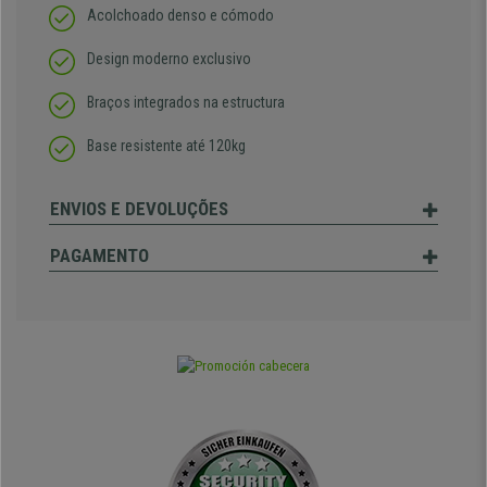
Acolchoado denso e cómodo
Design moderno exclusivo
Braços integrados na estructura
Base resistente até 120kg
ENVIOS E DEVOLUÇÕES
PAGAMENTO