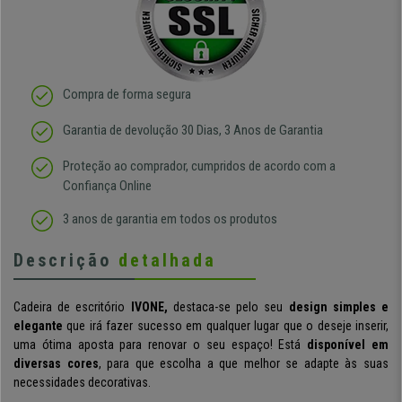
Compra de forma segura
Garantia de devolução 30 Dias, 3 Anos de Garantia
Proteção ao comprador, cumpridos de acordo com a
Confiança Online
3 anos de garantia em todos os produtos
Descrição
detalhada
Cadeira de escritório
IVONE,
d
estaca-se pelo seu
design simples e
elegante
que irá fazer sucesso em qualquer lugar que o deseje inserir,
uma ótima aposta para renovar o seu espaço! Está
disponível em
diversas cores
, para que escolha a que melhor se adapte às suas
necessidades decorativas.