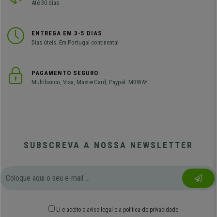
Até 30 dias
ENTREGA EM 3-5 DIAS
Dias úteis. Em Portugal continental
PAGAMENTO SEGURO
Multibanco, Visa, MasterCard, Paypal. MBWAY
SUBSCREVA A NOSSA NEWSLETTER
Li e aceito o
aviso legal
e
a política de privacidade