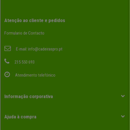
Atenção ao cliente e pedidos
Formulario de Contacto
E-mail:
info@cadeiraspro.pt
215 550 693
Atendimento telefónico
Informação corporativa
Ajuda à compra