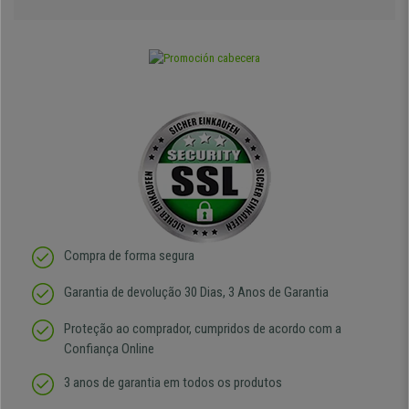
Compra de forma segura
Garantia de devolução 30 Dias, 3 Anos de Garantia
Proteção ao comprador, cumpridos de acordo com a
Confiança Online
3 anos de garantia em todos os produtos