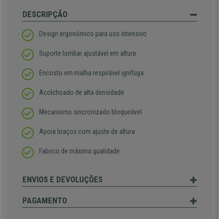
DESCRIPÇÃO
Design ergonómico para uso intensivo
Suporte lombar ajustável em altura
Encosto em malha respirável ignífuga
Acolchoado de alta densidade
Mecanismo sincronizado bloqueável
Apoia braços com ajuste de altura
Fabrico de máxima qualidade
ENVIOS E DEVOLUÇÕES
PAGAMENTO