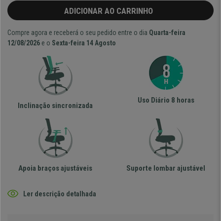
ADICIONAR AO CARRINHO
Compre agora e receberá o seu pedido entre o dia
Quarta-feira
12/08/2026
e o
Sexta-feira 14 Agosto
Uso Diário 8 horas
Inclinação sincronizada
Apoia braços ajustáveis
Suporte lombar ajustável
Ler descrição detalhada