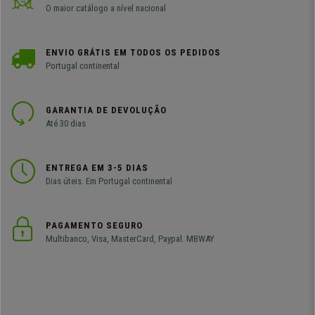
O maior catálogo a nível nacional
ENVIO GRÁTIS EM TODOS OS PEDIDOS
Portugal continental
GARANTIA DE DEVOLUÇÃO
Até 30 dias
ENTREGA EM 3-5 DIAS
Dias úteis. Em Portugal continental
PAGAMENTO SEGURO
Multibanco, Visa, MasterCard, Paypal. MBWAY