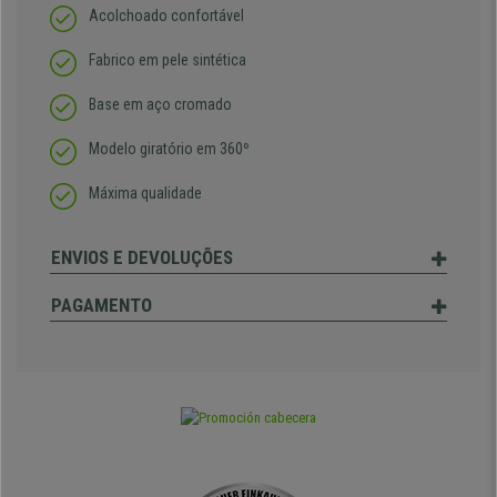
Acolchoado confortável
Fabrico em pele sintética
Base em aço cromado
Modelo giratório em 360º
Máxima qualidade
ENVIOS E DEVOLUÇÕES
PAGAMENTO