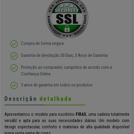
Compra de forma segura
Garantia de devolução 30 Dias, 3 Anos de Garantia
Proteção ao comprador, cumpridos de acordo com a
Confiança Online
3 anos de garantia em todos os produtos
Descrição
detalhada
Apresentamos o modelo para escritório
FIRAS
, u
ma cadeira totalmente
versátil e apta para as suas necessidades diárias.
Um modelo com
design espectacular, conforto e materiais de alta qualidade disponível
numa vasta gama de cores.