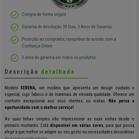
Compra de forma segura
Garantia de devolução 30 Dias, 3 Anos de Garantia
Proteção ao comprador, cumpridos de acordo com a
Confiança Online
3 anos de garantia em todos os produtos
Descrição
detalhada
Modelo
SERENA,
um modelo que apresenta um design cuidado e
especial, cujo fabrico é de materiais de elevada qualidade. Oferece um
conforto excepcional aos seus clientes, ou visitas.
Não perca a
oportunidade com o melhor serviço!
As suas
linhas simples
irão impressionar as suas visitas desde o
primeiro momento. Está
disponível em
várias cores
,
para que possa
elegir a que melhor se adapte ao seu gosto ou necessidades decorativas
do espaço onde a insira.