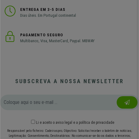
ENTREGA EM 3-5 DIAS
Dias úteis. Em Portugal continental
PAGAMENTO SEGURO
Multibanco, Visa, MasterCard, Paypal. MBWAY
SUBSCREVA A NOSSA NEWSLETTER
Li e aceito o
aviso legal
e
a política de privacidade
Responsável pelo ficheiro: Cadeiraspro; Objectivo: Solicitar/receber o boletim de notícias;
Legitimação: Consentimento; Destinatários: No comunicar-se-ão os dados a terceiros;