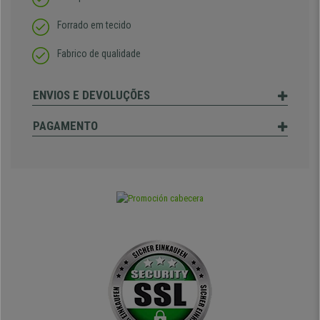
Forrado em tecido
Fabrico de qualidade
ENVIOS E DEVOLUÇÕES
PAGAMENTO