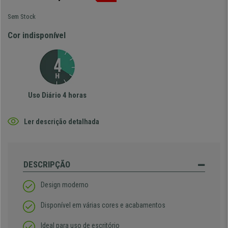
Sem Stock
Cor indisponível
Uso Diário 4 horas
Ler descrição detalhada
DESCRIPÇÃO
Design moderno
Disponível em várias cores e acabamentos
Ideal para uso de escritório