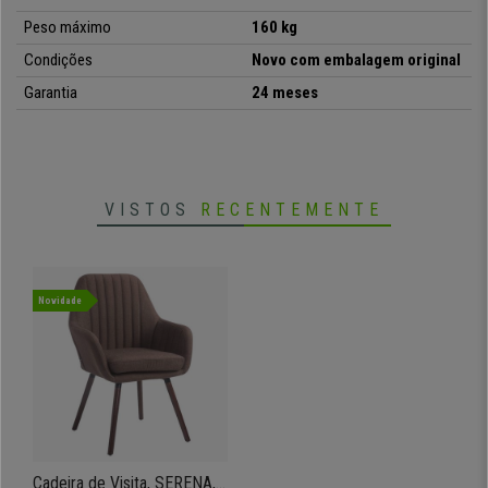
Peso máximo
160 kg
Condições
Novo com embalagem original
Garantia
24 meses
VISTOS
RECENTEMENTE
Novidade
Cadeira de Visita, SERENA,