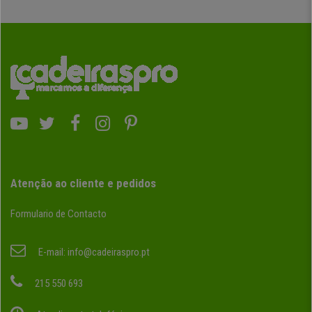
Atenção ao cliente e pedidos
Formulario de Contacto
E-mail:
info@cadeiraspro.pt
215 550 693