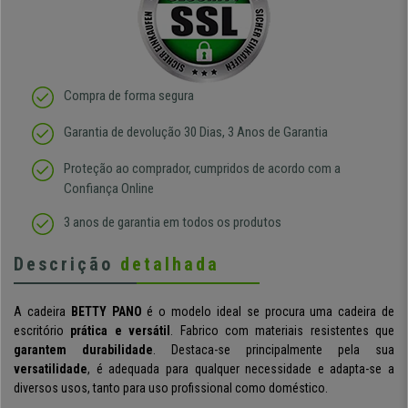
Compra de forma segura
Garantia de devolução 30 Dias, 3 Anos de Garantia
Proteção ao comprador, cumpridos de acordo com a
Confiança Online
3 anos de garantia em todos os produtos
Descrição
detalhada
A cadeira
BETTY PANO
é o modelo ideal se procura uma cadeira de
escritório
prática e versátil
. Fabrico com materiais resistentes que
garantem durabilidade
. Destaca-se principalmente pela sua
versatilidade
, é adequada para qualquer necessidade e adapta-se a
diversos usos, tanto para uso profissional como doméstico.