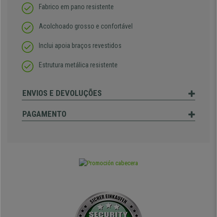
Fabrico em pano resistente
Acolchoado grosso e confortável
Inclui apoia braços revestidos
Estrutura metálica resistente
ENVIOS E DEVOLUÇÕES
PAGAMENTO