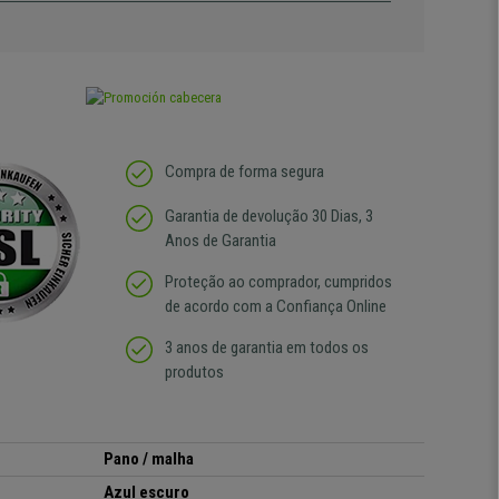
Compra de forma segura
Garantia de devolução 30 Dias, 3
Anos de Garantia
Proteção ao comprador, cumpridos
de acordo com a Confiança Online
3 anos de garantia em todos os
produtos
Pano / malha
Azul escuro