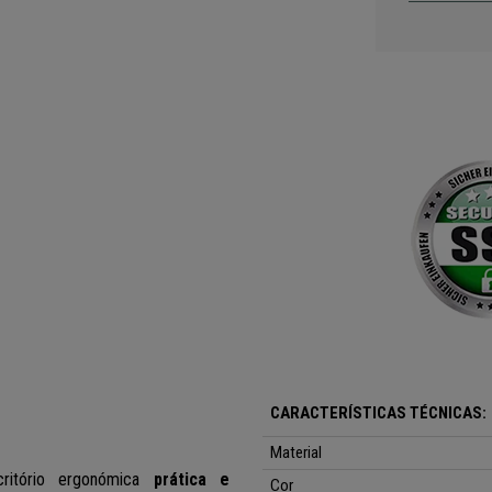
CARACTERÍSTICAS TÉCNICAS:
Material
ritório
ergonómica
prática e
Cor