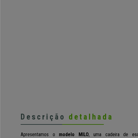
Descrição
detalhada
Apresentamos o
modelo MILO
, uma cadeira de esc