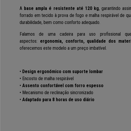
A
base ampla é resistente até 120 kg
, garantindo assi
forrado em tecido à prova de fogo e malha respirável de qu
durabilidade, bem como conforto adequado.
Falamos de uma cadeira para uso profissional 
aspectos:
ergonomia, conforto, qualidade dos mater
oferecemos este modelo a um preço imbatível.
•
Design ergonómico com suporte lombar
• Encosto de malha respirável
•
Assento confortável com forro espesso
•
Mecanismo de reclinação sincronizado
•
Adaptado para 8 horas de uso diário