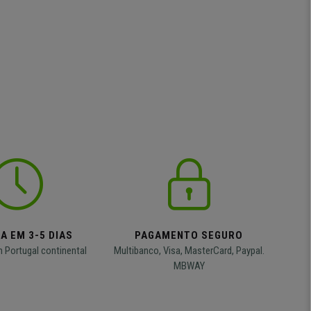
A EM 3-5 DIAS
PAGAMENTO SEGURO
m Portugal continental
Multibanco, Visa, MasterCard, Paypal.
MBWAY