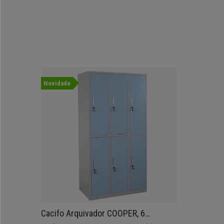
Novidade
Cacifo Arquivador COOPER, 6