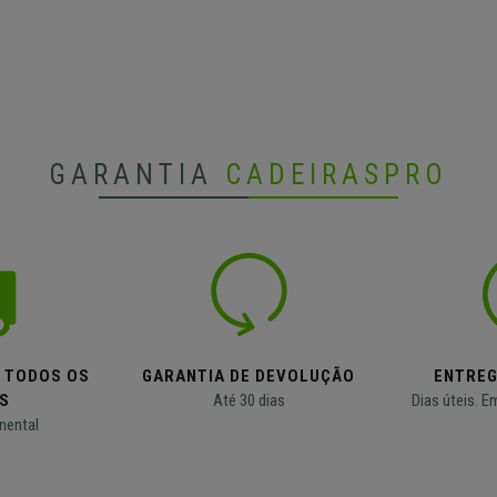
GARANTIA
CADEIRASPRO
M TODOS OS
GARANTIA DE DEVOLUÇÃO
ENTREG
S
Até 30 dias
Dias úteis. E
nental