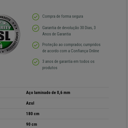
Compra de forma segura
Garantia de devolução 30 Dias, 3
Anos de Garantia
Proteção ao comprador, cumpridos
de acordo com a Confiança Online
3 anos de garantia em todos os
produtos
Aço laminado de 0,6 mm
Azul
180 cm
90 cm