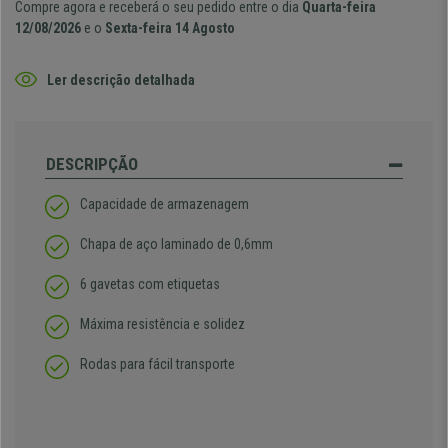
Compre agora e receberá o seu pedido entre o dia
Quarta-feira
12/08/2026
e o
Sexta-feira 14 Agosto
Ler descrição detalhada
DESCRIPÇÃO
Capacidade de armazenagem
Chapa de aço laminado de 0,6mm
6 gavetas com etiquetas
Máxima resistência e solidez
Rodas para fácil transporte