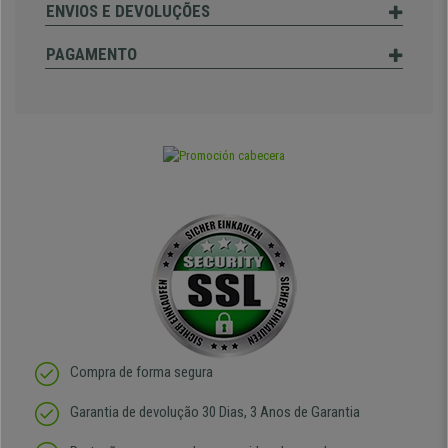
ENVIOS E DEVOLUÇÕES
PAGAMENTO
Compra de forma segura
Garantia de devolução 30 Dias, 3 Anos de Garantia