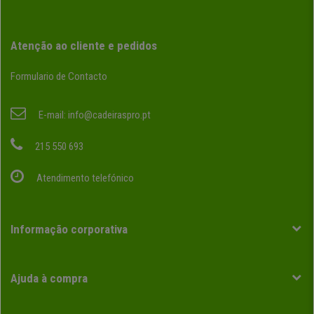
Atenção ao cliente e pedidos
Formulario de Contacto
E-mail:
info@cadeiraspro.pt
215 550 693
Atendimento telefónico
Informação corporativa
Ajuda à compra