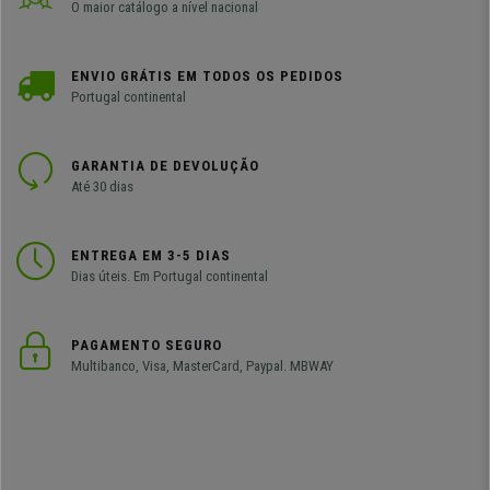
O maior catálogo a nível nacional
ENVIO GRÁTIS EM TODOS OS PEDIDOS
Portugal continental
GARANTIA DE DEVOLUÇÃO
Até 30 dias
ENTREGA EM 3-5 DIAS
Dias úteis. Em Portugal continental
PAGAMENTO SEGURO
Multibanco, Visa, MasterCard, Paypal. MBWAY