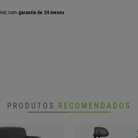
ível, com
garantia de 24 meses
PRODUTOS
RECOMENDADOS