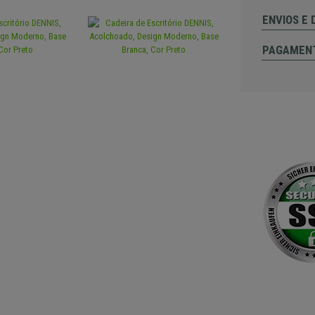
ENVIOS E
PAGAMEN