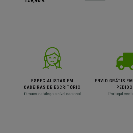
129,90 €
ESPECIALISTAS EM
ENVIO GRÁTIS E
CADEIRAS DE ESCRITÓRIO
PEDIDO
O maior catálogo a nível nacional
Portugal conti