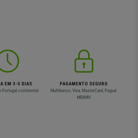
A EM 3-5 DIAS
PAGAMENTO SEGURO
m Portugal continental
Multibanco, Visa, MasterCard, Paypal.
MBWAY