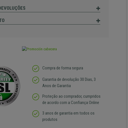
 DEVOLUÇÕES
TO
Compra de forma segura
Garantia de devolução 30 Dias, 3
Anos de Garantia
Proteção ao comprador, cumpridos
de acordo com a Confiança Online
3 anos de garantia em todos os
produtos