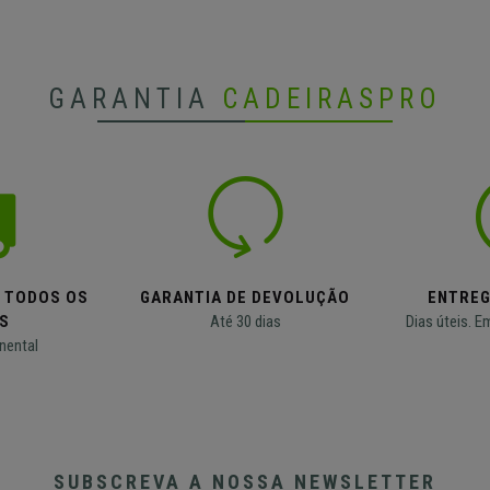
GARANTIA
CADEIRASPRO
M TODOS OS
GARANTIA DE DEVOLUÇÃO
ENTREG
S
Até 30 dias
Dias úteis. E
nental
SUBSCREVA A NOSSA NEWSLETTER